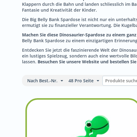
Klappern durch die Bahn und landen schliesslich im Ba
Fantasie und Kreativität der Kinder.
Die Big Belly Bank Spardose ist nicht nur ein unterha
ermutigt sie zu finanzieller Verantwortung. Die Kugel
Machen Sie diese Dinosaurier-Spardose zu einem ganz
Belly Bank Spardose zu einem einzigartigen Erinnerung
Entdecken Sie jetzt die faszinierende Welt der Dinosau
ein lustiges Spielzeug, sondern auch eine wertvolle B
lassen.
Besuchen Sie unsere Website und bestellen Sie 
Nach Best.-Nr.
48 Pro Seite