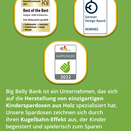
Big Belly Bank ist ein Unternehmen, das sich
auf die
Herstellung von einzigartigen
Kinderspardosen aus Holz
spezialisiert hat.
Unsere Spardosen zeichnen sich durch
ihren
Kugelbahn-Effekt
aus, der Kinder
begeistert und spielerisch zum Sparen