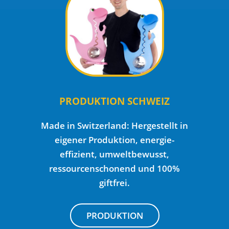
PRODUKTION SCHWEIZ
Made in Switzerland: Hergestellt in
eigener Produktion, energie-
effizient, umweltbewusst,
ressourcenschonend und 100%
giftfrei.
PRODUKTION