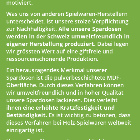
motiviert.
Was uns von anderen Spielwaren-Herstellern
unterscheidet, ist unsere stolze Verpflichtung
zur Nachhaltigkeit.
Alle unsere Spardosen
werden in der Schweiz umweltfreundlich in
eigener Herstellung produziert.
Dabei legen
wir grössten Wert auf eine giftfreie und
ressourcenschonende Produktion.
Ein herausragendes Merkmal unserer
Spardosen ist die pulverbeschichtete MDF-
Oberfläche. Durch dieses Verfahren können
wir umweltfreundlich und in hoher Qualität
unsere Spardosen lackieren. Dies verleiht
ihnen eine
erhöhte Kratzfestigkeit und
Beständigkeit.
Es ist wichtig zu betonen, dass
dieses Verfahren bei Holz-Spielwaren weltweit
einzigartig ist.