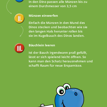
In den Dino passen alle Münzen bis zu
einem Durchmesser von 3,5 cm
Münzen einwerfen
Einfach die Münzen in den Mund des
Dinos stecken und beobachten wie sie
den langen Hals herunter rollen bis
sie im Kugelbauch des Dinos landen.
Bäuchlein leeren
Ist der Bauch irgendwann prall gefüllt,
lässt er sich spielend leicht öffnen. So
kann man den Schatz herausnehmen und
schafft Raum für neue Ersparnisse.