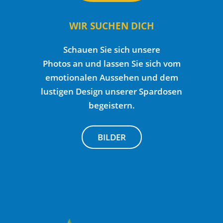
WIR SUCHEN DICH
Schauen Sie sich unsere
Photos an und lassen Sie sich vom
emotionalen Aussehen und dem
lustigen Design unserer Spardosen
begeistern.
BILDER