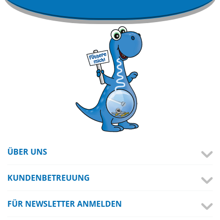
ÜBER UNS
KUNDENBETREUUNG
FÜR NEWSLETTER ANMELDEN