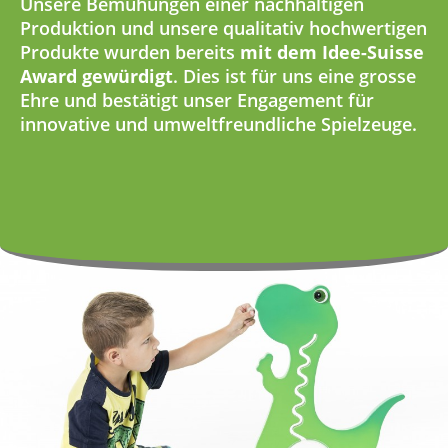
Unsere Bemühungen einer nachhaltigen
Produktion und unsere qualitativ hochwertigen
Produkte wurden bereits
mit dem Idee-Suisse
Award gewürdigt
. Dies ist für uns eine grosse
Ehre und bestätigt unser Engagement für
innovative und umweltfreundliche Spielzeuge.