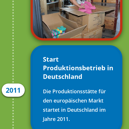
Start
Produktionsbetrieb in
Deutschland
2011
Die Produktionsstätte für
den europäischen Markt
startet in Deutschland im
Jahre 2011.