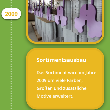
2009
Sortimentsausbau
Das Sortiment wird im Jahre
2009 um viele Farben,
Größen und zusätzliche
Motive erweitert.