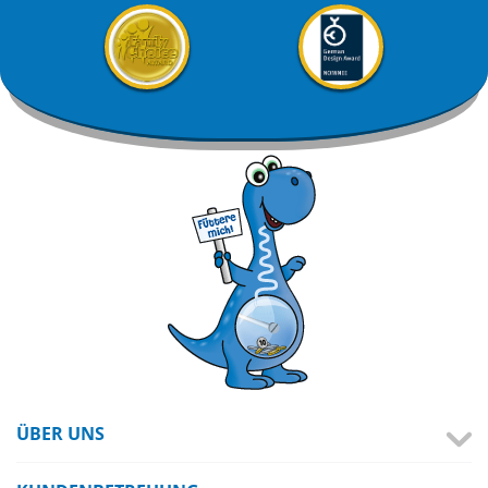
ÜBER UNS