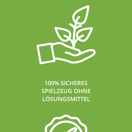
100% SICHERES
SPIELZEUG OHNE
LÖSUNGSMITTEL