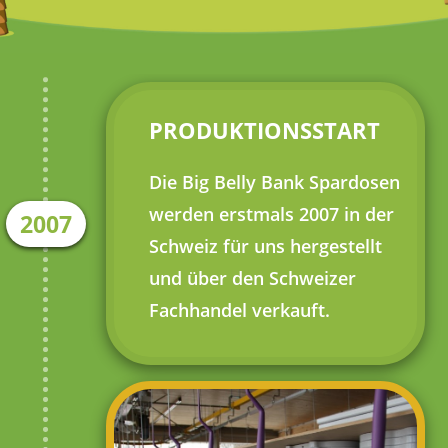
PRODUKTIONSSTART
Die Big Belly Bank Spardosen
werden erstmals 2007 in der
2007
Schweiz für uns hergestellt
und über den Schweizer
Fachhandel verkauft.