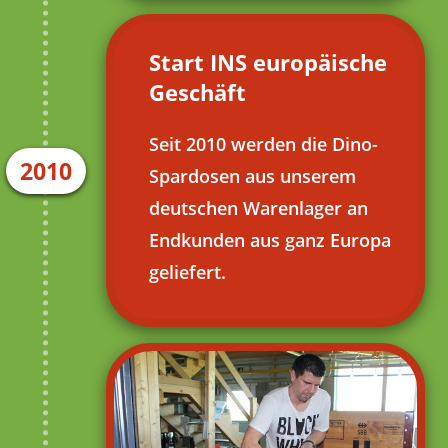
Start INS europäische
Geschäft
Seit 2010 werden die Dino-
2010
Spardosen aus unserem
deutschen Warenlager an
Endkunden aus ganz Europa
geliefert.