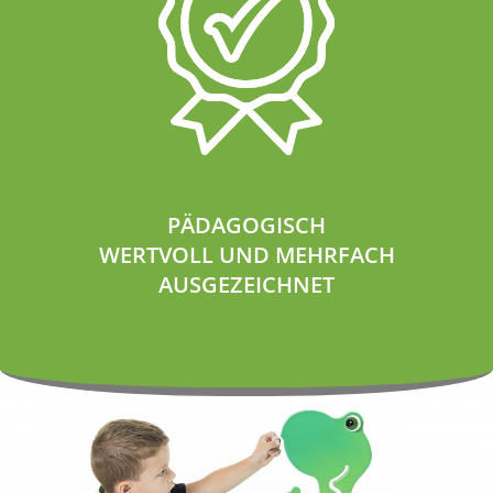
PÄDAGOGISCH
WERTVOLL UND MEHRFACH
AUSGEZEICHNET