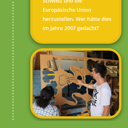
Schweiz und die
Europäsische Union
herzustellen. Wer hätte dies
im Jahre 2007 gedacht?