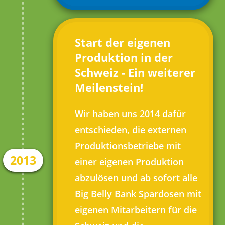
Start der eigenen
Produktion in der
Schweiz - Ein weiterer
Meilenstein!
Wir haben uns 2014 dafür
entschieden, die externen
Produktionsbetriebe mit
2013
einer eigenen Produktion
abzulösen und ab sofort alle
Big Belly Bank Spardosen mit
eigenen Mitarbeitern für die