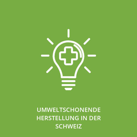
UMWELTSCHONENDE
HERSTELLUNG IN DER
SCHWEIZ