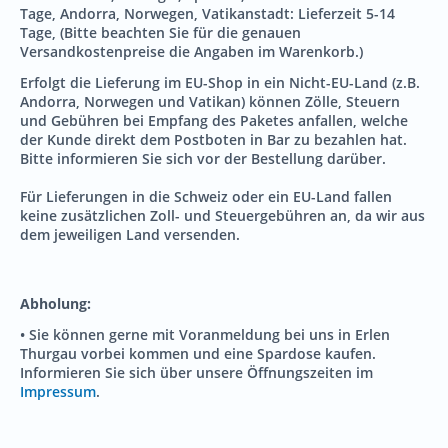
Tage, Andorra, Norwegen, Vatikanstadt: Lieferzeit 5-14
Tage, (Bitte beachten Sie für die genauen
Versandkostenpreise die Angaben im Warenkorb.)
Erfolgt die Lieferung im EU-Shop in ein Nicht-EU-Land (z.B.
Andorra, Norwegen und Vatikan) können Zölle, Steuern
und Gebühren bei Empfang des Paketes anfallen, welche
der Kunde direkt dem Postboten in Bar zu bezahlen hat.
Bitte informieren Sie sich vor der Bestellung darüber.
Für Lieferungen in die Schweiz oder ein EU-Land fallen
keine zusätzlichen Zoll- und Steuergebühren an, da wir aus
dem jeweiligen Land versenden.
Abholung:
• Sie können gerne mit Voranmeldung bei uns in Erlen
Thurgau vorbei kommen und eine Spardose kaufen.
Informieren Sie sich über unsere Öffnungszeiten im
Impressum
.