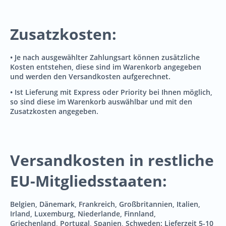
Zusatzkosten:
• Je nach ausgewählter Zahlungsart können zusätzliche
Kosten entstehen, diese sind im Warenkorb angegeben
und werden den Versandkosten aufgerechnet.
• Ist Lieferung mit Express oder Priority bei Ihnen möglich,
so sind diese im Warenkorb auswählbar und mit den
Zusatzkosten angegeben.
Versandkosten in restliche
EU-Mitgliedsstaaten:
Belgien, Dänemark, Frankreich, Großbritannien, Italien,
Irland, Luxemburg, Niederlande, Finnland,
Griechenland, Portugal, Spanien, Schweden: Lieferzeit 5-10