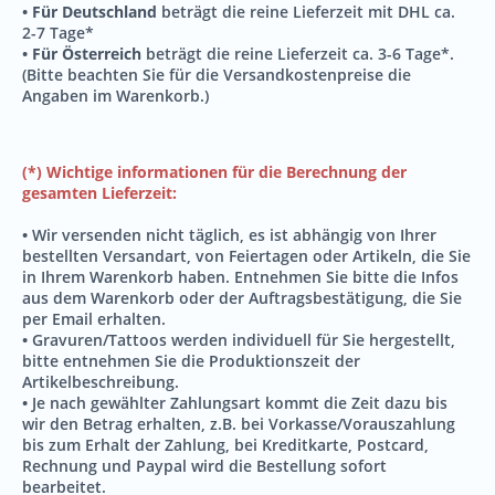
• Für Deutschland
beträgt die reine Lieferzeit mit DHL ca.
2-7 Tage*
• Für Österreich
beträgt die reine Lieferzeit ca. 3-6 Tage*.
(Bitte beachten Sie für die Versandkostenpreise die
Angaben im Warenkorb.)
(*) Wichtige informationen für die Berechnung der
gesamten Lieferzeit:
•
Wir versenden nicht täglich, es ist abhängig von Ihrer
bestellten Versandart, von Feiertagen oder Artikeln, die Sie
in Ihrem Warenkorb haben. Entnehmen Sie bitte die Infos
aus dem Warenkorb oder der Auftragsbestätigung, die Sie
per Email erhalten.
•
Gravuren/Tattoos werden individuell für Sie hergestellt,
bitte entnehmen Sie die Produktionszeit der
Artikelbeschreibung.
•
Je nach gewählter Zahlungsart kommt die Zeit dazu bis
wir den Betrag erhalten, z.B. bei Vorkasse/Vorauszahlung
bis zum Erhalt der Zahlung, bei Kreditkarte, Postcard,
Rechnung und Paypal wird die Bestellung sofort
bearbeitet.