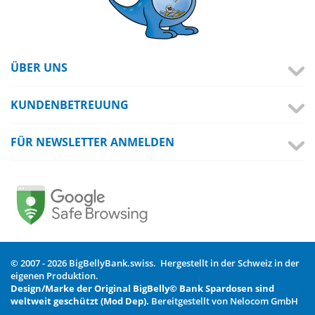
ÜBER UNS
KUNDENBETREUUNG
FÜR NEWSLETTER ANMELDEN
© 2007 - 2026 BigBellyBank.swiss. Hergestellt in der Schweiz in der
eigenen Produktion.
Design/Marke der Original BigBelly© Bank Spardosen sind
weltweit geschützt (Mod Dep).
Bereitgestellt von Nelocom GmbH