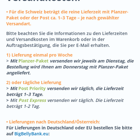
•
Für die Schweiz beträgt die reine Lieferzeit mit Planzer-
Paket oder der Post ca. 1–3 Tage – je nach gewählter
Versandart.
Bitte beachten Sie die Informationen zu den Lieferzeiten
und Versandkosten im Warenkorb oder in der
Auftragsbestätigung, die Sie per E-Mail erhalten.
1) Lieferung einmal pro Woche
>
Mit
Planzer-Paket
versenden wir jeweils
am Dienstag
, die
Bestellung wird Ihnen am Donnerstag mit Planzer-Paket
angeliefert.
2) oder tägliche Lieferung
>
Mit
Post Priority
versenden wir täglich, die
Lieferzeit
beträgt 1–3 Tage.
>
Mit
Post Express
versenden wir täglich. Die Lieferzeit
beträgt 1-2 Tag.
• Lieferungen nach Deutschland/Österreich:
Für Lieferungen in Deutschland oder EU bestellen Sie bitte
auf
BigBellyBank.eu
: