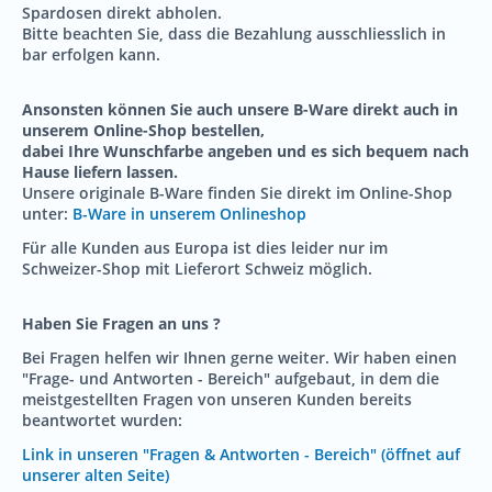
Spardosen direkt abholen.
Bitte beachten Sie, dass die Bezahlung ausschliesslich in
bar erfolgen kann.
Ansonsten können Sie auch unsere B-Ware direkt auch in
unserem Online-Shop bestellen,
dabei Ihre Wunschfarbe angeben und es sich bequem nach
Hause liefern lassen.
Unsere originale B-Ware finden Sie direkt im Online-Shop
unter:
B-Ware in unserem Onlineshop
Für alle Kunden aus Europa ist dies leider nur im
Schweizer-Shop mit Lieferort Schweiz möglich.
Haben Sie Fragen an uns ?
Bei Fragen helfen wir Ihnen gerne weiter. Wir haben einen
"Frage- und Antworten - Bereich" aufgebaut, in dem die
meistgestellten Fragen von unseren Kunden bereits
beantwortet wurden:
Link in unseren "Fragen & Antworten - Bereich" (öffnet auf
unserer alten Seite)