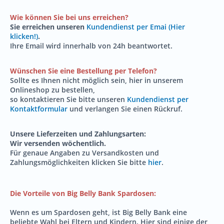
Wie können Sie bei uns erreichen?
Sie erreichen unseren
Kundendienst per Emai (Hier
klicken!)
.
Ihre Email wird innerhalb von 24h beantwortet.
Wünschen Sie eine Bestellung per Telefon?
Sollte es Ihnen nicht möglich sein, hier in unserem
Onlineshop zu bestellen,
so kontaktieren Sie bitte unseren
Kundendienst per
Kontaktformular
und verlangen Sie einen Rückruf.
Unsere Lieferzeiten und Zahlungsarten:
Wir versenden wöchentlich.
Für genaue Angaben zu Versandkosten und
Zahlungsmöglichkeiten klicken Sie bitte
hier
.
Die Vorteile von Big Belly Bank Spardosen:
Wenn es um Spardosen geht, ist Big Belly Bank eine
beliebte Wahl bei Eltern und Kindern. Hier sind einige der