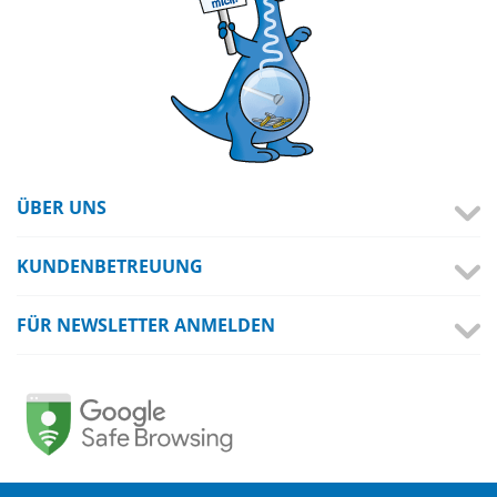
ÜBER UNS
KUNDENBETREUUNG
FÜR NEWSLETTER ANMELDEN