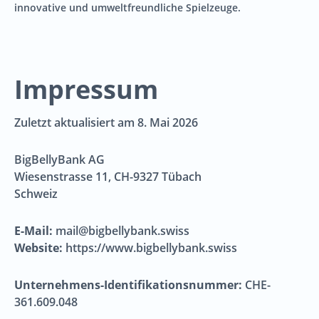
innovative und umweltfreundliche Spielzeuge.
Impressum
Zuletzt aktualisiert am 8. Mai 2026
BigBellyBank AG
Wiesenstrasse 11, CH-9327 Tübach
Schweiz
E-Mail:
mail@bigbellybank.swiss
Website:
https://www.bigbellybank.swiss
Unternehmens-Identifikationsnummer:
CHE-
361.609.048