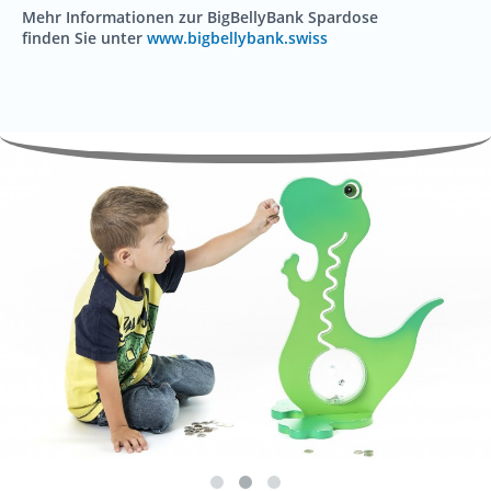
Mehr Informationen zur BigBellyBank Spardose
finden Sie unter
www.bigbellybank.swiss