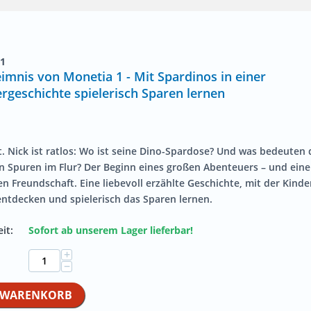
1
imnis von Monetia 1 - Mit Spardinos in einer
rgeschichte spielerisch Sparen lernen
. Nick ist ratlos: Wo ist seine Dino-Spardose? Und was bedeuten 
n Spuren im Flur? Der Beginn eines großen Abenteuers – und eine
 Freundschaft. Eine liebevoll erzählte Geschichte, mit der Kinde
ntdecken und spielerisch das Sparen lernen.
it:
Sofort ab unserem Lager lieferbar!
+
−
N WARENKORB