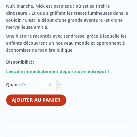
Nuit blanche. Nick est perplexe : où est sa tirelire
dinosaure ? Et que signifient les traces lumineuses dans le
couloir ? C'est le début d'une grande aventure -et d'une
merveilleuse amitié.
Une histoire racontée avec tendresse, grâce à laquelle les
enfants découvrent un nouveau monde et apprennent à
économiser de manière ludique.
Disponibilité:
Livrable immédiatement depuis notre entrepôt !
+
Quantité:
−
AJOUTER AU PANIER