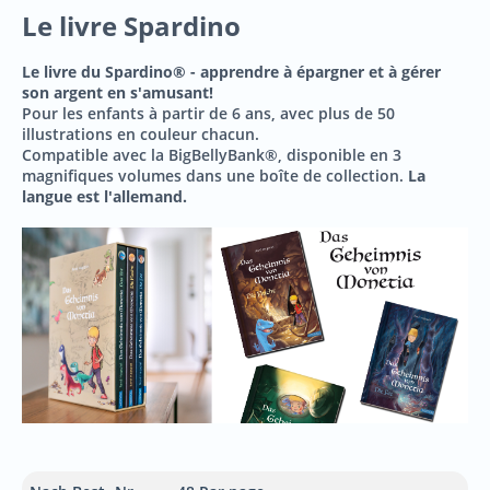
Le livre Spardino
Le livre du Spardino®
- apprendre à épargner et à gérer
son argent en s'amusant!
Pour les enfants à partir de 6 ans, avec plus de 50
illustrations en couleur chacun.
Compatible avec la BigBellyBank®, disponible en 3
magnifiques volumes dans une boîte de collection.
La
langue est l'allemand.