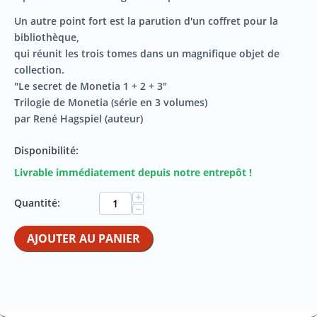
Un autre point fort est la parution d'un coffret pour la
bibliothèque,
qui réunit les trois tomes dans un magnifique objet de
collection.
"Le secret de Monetia 1 + 2 + 3"
Trilogie de Monetia (série en 3 volumes)
par René Hagspiel (auteur)
Disponibilité:
Livrable immédiatement depuis notre entrepôt !
+
Quantité:
−
AJOUTER AU PANIER