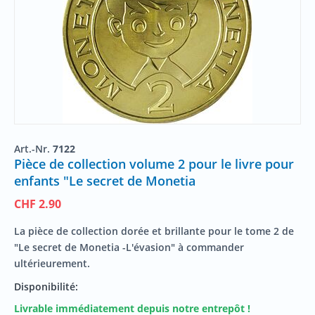
Art.-Nr.
7122
Pièce de collection volume 2 pour le livre pour
enfants "Le secret de Monetia
CHF
2.90
La pièce de collection dorée et brillante pour le tome 2 de
"Le secret de Monetia -L'évasion" à commander
ultérieurement.
Disponibilité:
Livrable immédiatement depuis notre entrepôt !