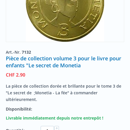
Art.-Nr.
7132
Pièce de collection volume 3 pour le livre pour
enfants "Le secret de Monetia
CHF
2.90
La pièce de collection dorée et brillante pour le tome 3 de
"Le secret de ;
Monetia
- La fée" à commander
ultérieurement.
Disponibilité:
Livrable immédiatement depuis notre entrepôt !
+