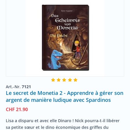
Art.-Nr.
7121
Le secret de Monetia 2 - Apprendre à gérer son
argent de manière ludique avec Spardinos
CHF
21.90
Lisa a disparu et avec elle
Dinaro
! Nick pourra-t-il libérer
sa petite sœur et le dino économique des griffes du