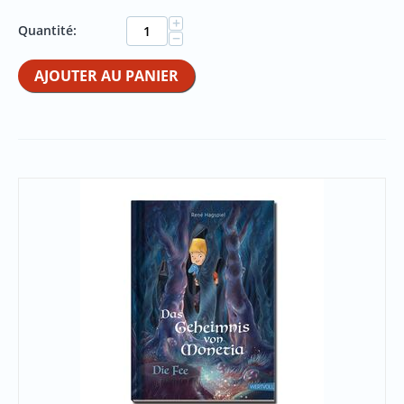
+
Quantité:
−
AJOUTER AU PANIER