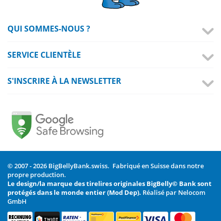
QUI SOMMES-NOUS ?
SERVICE CLIENTÈLE
S'INSCRIRE À LA NEWSLETTER
© 2007 - 2026 BigBellyBank.swiss. Fabriqué en Suisse dans notre
propre production.
Le design/la marque des tirelires originales BigBelly© Bank sont
protégés dans le monde entier (Mod Dep).
Réalisé par Nelocom
GmbH