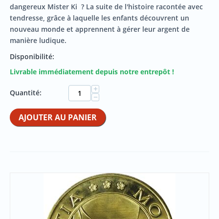
dangereux Mister
Ki
? La suite de l'histoire racontée avec
tendresse, grâce à laquelle les enfants découvrent un
nouveau monde et apprennent à gérer leur argent de
manière ludique.
Disponibilité:
Livrable immédiatement depuis notre entrepôt !
+
Quantité:
−
AJOUTER AU PANIER