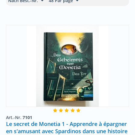
Nach Best.-Nr.
48 Par page
Art.-Nr.
7101
Le secret de Monetia 1 - Apprendre à épargner
en s'amusant avec Spardinos dans une histoire