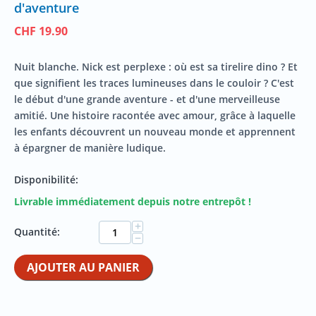
d'aventure
CHF
19.90
Nuit blanche. Nick est perplexe : où est sa tirelire dino ? Et
que signifient les traces lumineuses dans le couloir ? C'est
le début d'une grande aventure - et d'une merveilleuse
amitié. Une histoire racontée avec amour, grâce à laquelle
les enfants découvrent un nouveau monde et apprennent
à épargner de manière ludique.
Disponibilité:
Livrable immédiatement depuis notre entrepôt !
+
Quantité:
−
AJOUTER AU PANIER