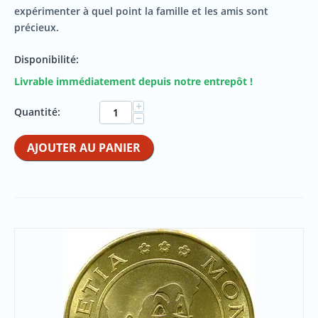
expérimenter à quel point la famille et les amis sont
précieux.
Disponibilité:
Livrable immédiatement depuis notre entrepôt !
+
Quantité:
−
AJOUTER AU PANIER