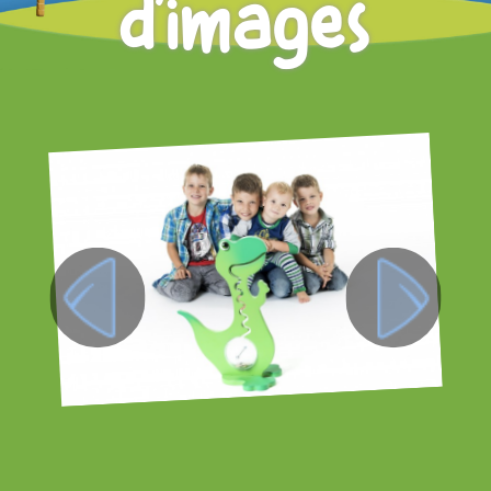
d'images