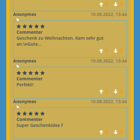
0
0
Anonymes
10.08.2022, 13:44
Commenter
Geschenk zu Weihnachten. Kam sehr gut
an.\nGute...
0
0
Anonymes
10.08.2022, 13:44
Commenter
Perfekt!
0
0
Anonymes
10.08.2022, 13:44
Commenter
Super Geschenkidee f
0
0