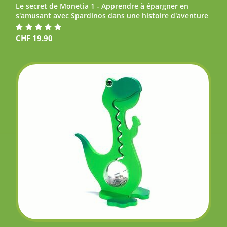
Le secret de Monetia 1 - Apprendre à épargner en
s'amusant avec Spardinos dans une histoire d'aventure
CHF
19.90