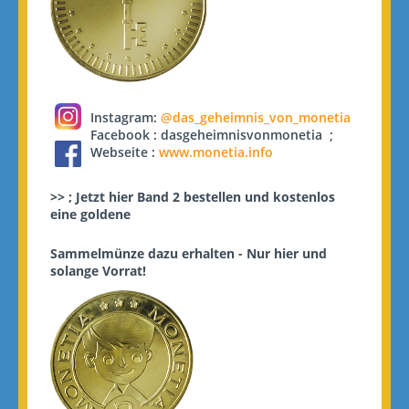
Instagram:
@das_geheimnis_von_monetia
Facebook :
dasgeheimnisvonmonetia
;
Webseite :
www.monetia.info
>> ; Jetzt hier Band 2 bestellen und kostenlos
eine goldene
Sammelmünze dazu erhalten - Nur hier und
solange Vorrat!