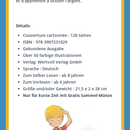
et d'apprendre à utiliser l'argent.
Détails:
Couverture cartonnée : 120 Seiten
ISBN : 978-3907231029
Gebundene Ausgabe
Über 50 farbige Illustrationen
Verlag: Wertvoll Verlag GmbH
Sprache : Deutsch
Zum Selber Lesen : ab 8 Jahren
Zum Vorlesen : ab 6 Jahren
Größe und/oder Gewicht : 21,5 x 2 x 28 cm
Nur für kurze Zeit mit Gratis Sammel-Münze