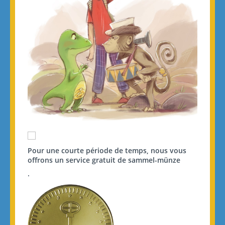
Pour une courte période de temps, nous vous
offrons un service gratuit de sammel-münze
.