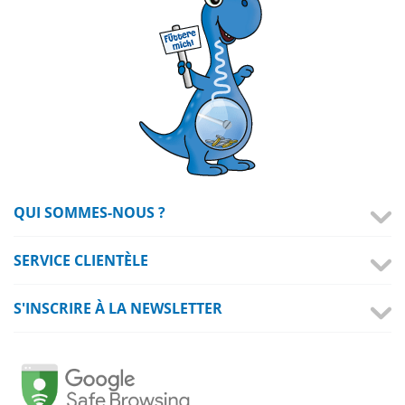
QUI SOMMES-NOUS ?
SERVICE CLIENTÈLE
S'INSCRIRE À LA NEWSLETTER