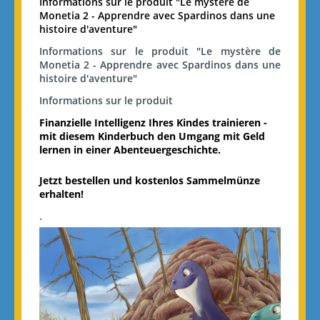
Informations sur le produit "Le mystère de
Monetia 2 - Apprendre avec Spardinos dans une
histoire d'aventure"
Informations sur le produit "Le mystère de
Monetia 2 - Apprendre avec Spardinos dans une
histoire d'aventure"
Informations sur le produit
Finanzielle Intelligenz Ihres Kindes trainieren -
mit diesem Kinderbuch den Umgang mit Geld
lernen in einer Abenteuergeschichte.
Jetzt bestellen und kostenlos Sammelmünze
erhalten!
.