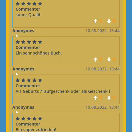
Commenter
super Qualit
0
0
Anonymes
10.08.2022, 13:44
Commenter
Ein sehr schönes Buch.
0
0
Anonymes
10.08.2022, 13:44
Commenter
Als Geburts-/Taufgeschenk oder als Geschenk f
0
0
Anonymes
10.08.2022, 13:44
Commenter
Bin super zufrieden!