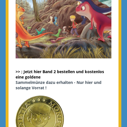
>> ; Jetzt hier Band 2 bestellen und kostenlos
eine goldene
Sammelmünze dazu erhalten - Nur hier und
solange Vorrat !