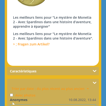
Les meilleurs liens pour "Le mystère de Monetia
2 - Avec Spardinos dans une histoire d'aventure,
apprendre à épargner"
Les meilleurs liens pour "Le mystère de Monetia
2 - Avec Spardinos dans une histoire d'aventure".
> ; Fragen zum Artikel?
Caractéristiques
Trier par date : du plus récent au plus ancien
Avec photos
Anonymes
10.08.2022, 13:44