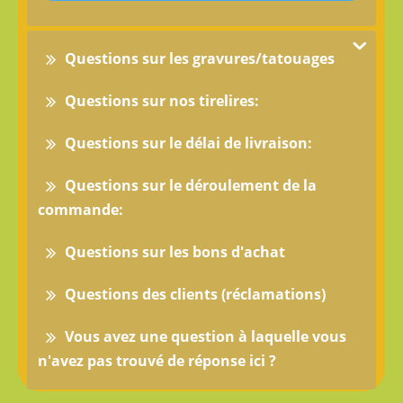
Questions sur les gravures/tatouages
Questions sur nos tirelires:
Questions sur le délai de livraison:
Questions sur le déroulement de la
commande:
Questions sur les bons d'achat
Questions des clients (réclamations)
Vous avez une question à laquelle vous
n'avez pas trouvé de réponse ici ?