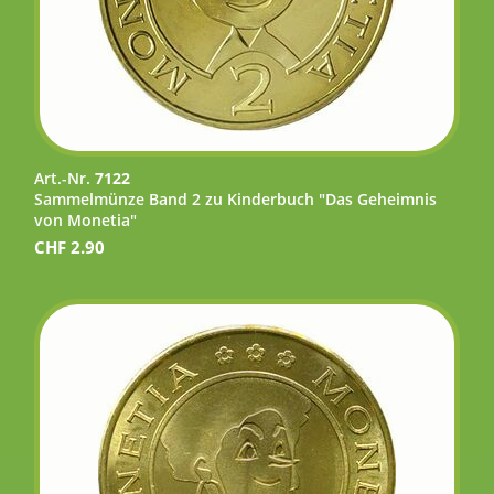
Art.-Nr.
7122
Sammelmünze Band 2 zu Kinderbuch "Das Geheimnis
von Monetia"
CHF
2.90