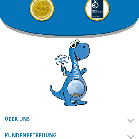
ÜBER UNS
KUNDENBETREUUNG