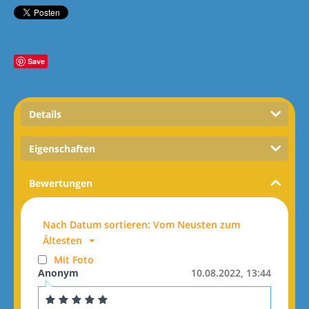
Save
Details
Eigenschaften
Bewertungen
Nach Datum sortieren: Vom Neusten zum
Ältesten
Mit Foto
Anonym
10.08.2022, 13:44