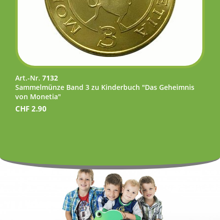
Art.-Nr.
7132
Sammelmünze Band 3 zu Kinderbuch "Das Geheimnis
von Monetia"
CHF
2.90