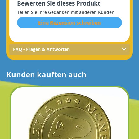
Bewerten Sie dieses Produkt
Teilen Sie Ihre Gedanken mit anderen Kunden
Eine Rezension schreiben
FAQ - Fragen & Antworten
Kunden kauften auch