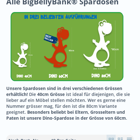
Alle BigBellyBank® Spardosen
Unsere Spardosen sind in drei verschiedenen Grössen
erhältlich!
Die
40cm Grösse
ist ideal für diejenigen, die sie
lieber auf ein Möbel stellen möchten. Wer es gerne eine
Nummer grösser mag, für den ist die 80cm Variante
geeignet.
Besonders beliebt bei Eltern, Grosseltern und
Paten ist unsere Dino-Spardose in der Grösse von 60cm
.