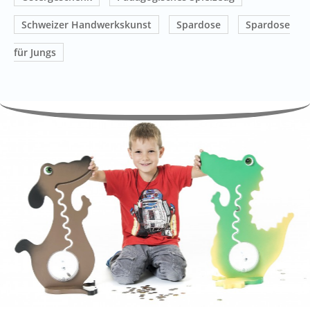
Schweizer Handwerkskunst
Spardose
Spardose
für Jungs