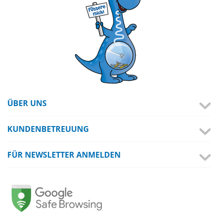
ÜBER UNS
KUNDENBETREUUNG
FÜR NEWSLETTER ANMELDEN