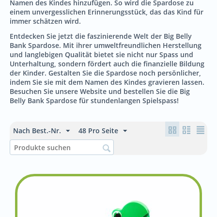
Namen des Kindes hinzufügen. So wird die Spardose zu
einem unvergesslichen Erinnerungsstück, das das Kind für
immer schätzen wird.
Entdecken Sie jetzt die faszinierende Welt der Big Belly
Bank Spardose. Mit ihrer umweltfreundlichen Herstellung
und langlebigen Qualität bietet sie nicht nur Spass und
Unterhaltung, sondern fördert auch die finanzielle Bildung
der Kinder. Gestalten Sie die Spardose noch persönlicher,
indem Sie sie mit dem Namen des Kindes gravieren lassen.
Besuchen Sie unsere Website und bestellen Sie die Big
Belly Bank Spardose für stundenlangen Spielspass!
Nach Best.-Nr.
48 Pro Seite