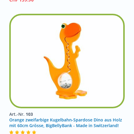
Art.-Nr.
103
Orange zweifarbige Kugelbahn-Spardose Dino aus Holz
mit 60cm Grösse, BigBellyBank - Made in Switzerland!