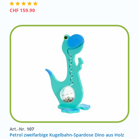
CHF
159.90
Art.-Nr.
107
Petrol zweifarbige Kugelbahn-Spardose Dino aus Holz