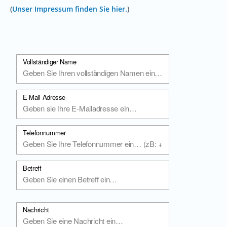
(
Unser Impressum finden Sie hier.
)