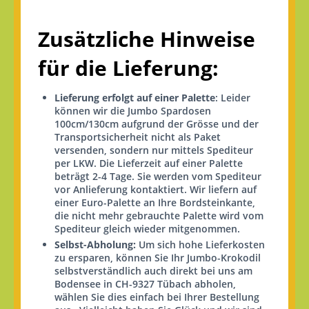
Zusätzliche Hinweise
für die Lieferung:
Lieferung erfolgt auf einer Palette
: Leider
können wir die Jumbo Spardosen
100cm/130cm aufgrund der Grösse und der
Transportsicherheit nicht als Paket
versenden, sondern nur mittels Spediteur
per LKW. Die Lieferzeit auf einer Palette
beträgt 2-4 Tage. Sie werden vom Spediteur
vor Anlieferung kontaktiert. Wir liefern auf
einer Euro-Palette an Ihre Bordsteinkante,
die nicht mehr gebrauchte Palette wird vom
Spediteur gleich wieder mitgenommen.
Selbst-Abholung:
Um sich hohe Lieferkosten
zu ersparen, können Sie Ihr Jumbo-Krokodil
selbstverständlich auch direkt bei uns am
Bodensee in CH-9327 Tübach abholen,
wählen Sie dies einfach bei Ihrer Bestellung