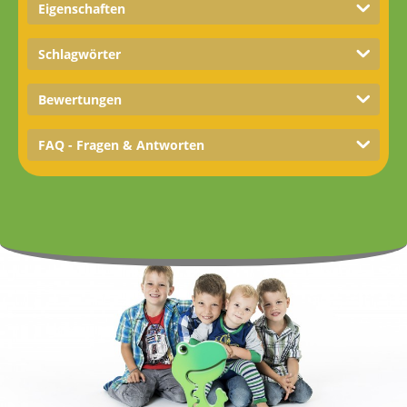
Eigenschaften
Schlagwörter
Bewertungen
FAQ - Fragen & Antworten