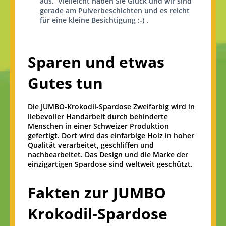
aus. Vielleicht haben Sie Glück und wir sind
gerade am Pulverbeschichten und es reicht
für eine kleine Besichtigung :-) .
Sparen und etwas
Gutes tun
Die JUMBO-Krokodil-Spardose Zweifarbig wird in
liebevoller Handarbeit durch behinderte
Menschen in einer Schweizer Produktion
gefertigt. Dort wird das einfarbige Holz in hoher
Qualität verarbeitet, geschliffen und
nachbearbeitet. Das Design und die Marke der
einzigartigen Spardose sind weltweit geschützt.
Fakten zur JUMBO
Krokodil-Spardose