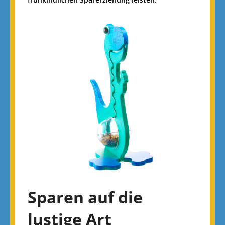
Sparen auf die
lustige Art