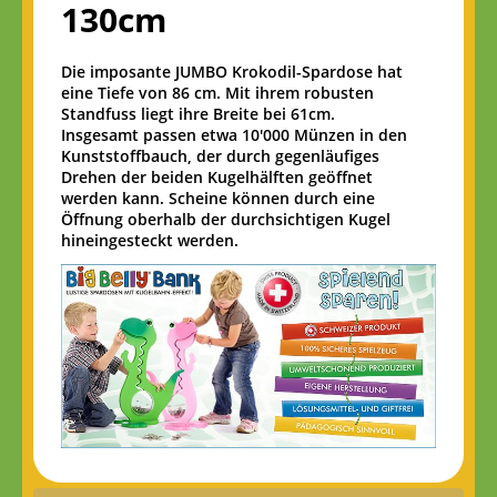
130cm
Die imposante JUMBO Krokodil-Spardose hat
eine Tiefe von 86 cm. Mit ihrem robusten
Standfuss liegt ihre Breite bei 61cm.
Insgesamt passen etwa 10'000 Münzen in den
Kunststoffbauch, der durch gegenläufiges
Drehen der beiden Kugelhälften geöffnet
werden kann. Scheine können durch eine
Öffnung oberhalb der durchsichtigen Kugel
hineingesteckt werden.