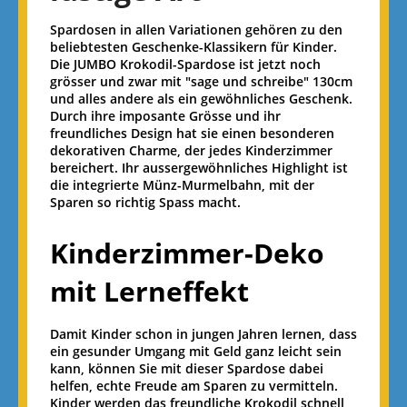
Spardosen in allen Variationen gehören zu den
beliebtesten Geschenke-Klassikern für Kinder.
Die JUMBO Krokodil-Spardose ist jetzt noch
grösser und zwar mit "sage und schreibe" 130cm
und alles andere als ein gewöhnliches Geschenk.
Durch ihre imposante Grösse und ihr
freundliches Design hat sie einen besonderen
dekorativen Charme, der jedes Kinderzimmer
bereichert. Ihr aussergewöhnliches Highlight ist
die integrierte Münz-Murmelbahn, mit der
Sparen so richtig Spass macht.
Kinderzimmer-Deko
mit Lerneffekt
Damit Kinder schon in jungen Jahren lernen, dass
ein gesunder Umgang mit Geld ganz leicht sein
kann, können Sie mit dieser Spardose dabei
helfen, echte Freude am Sparen zu vermitteln.
Kinder werden das freundliche Krokodil schnell