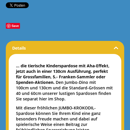
Save
Details
... die tierische Kinderspardose mit Aha-Effekt,
jetzt auch in einer 130cm Ausführung, perfekt
für Grossfamilien, 5.- Franken-Sammler oder
Spenden-Aktionen.
Den Jumbo-Dino mit
100cm und 130cm und die Standard-Grössen mit
40 und 60cm unserer lustigen Spardosen finden
Sie separat hier im Shop.
Mit dieser fröhlichen JUMBO-KROKODIL-
Spardose können Sie Ihrem Kind eine ganz
besonders Freude machen und dabei auf
spielerische Weise einen Beitrag zur
frühkindlichen Sparerziehung leisten.