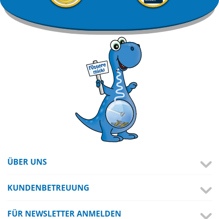
ÜBER UNS
KUNDENBETREUUNG
FÜR NEWSLETTER ANMELDEN