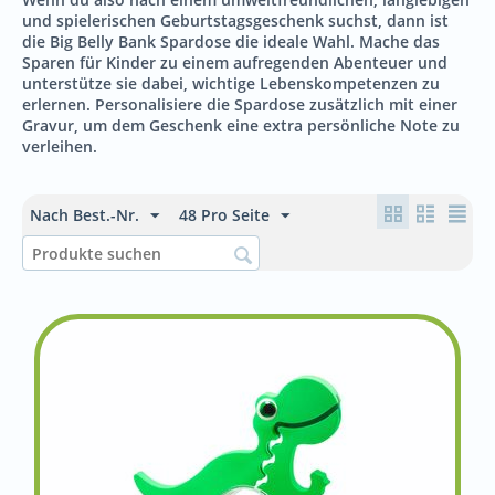
und spielerischen Geburtstagsgeschenk suchst, dann ist
die Big Belly Bank Spardose die ideale Wahl. Mache das
Sparen für Kinder zu einem aufregenden Abenteuer und
unterstütze sie dabei, wichtige Lebenskompetenzen zu
erlernen. Personalisiere die Spardose zusätzlich mit einer
Gravur, um dem Geschenk eine extra persönliche Note zu
verleihen.
Nach Best.-Nr.
48 Pro Seite