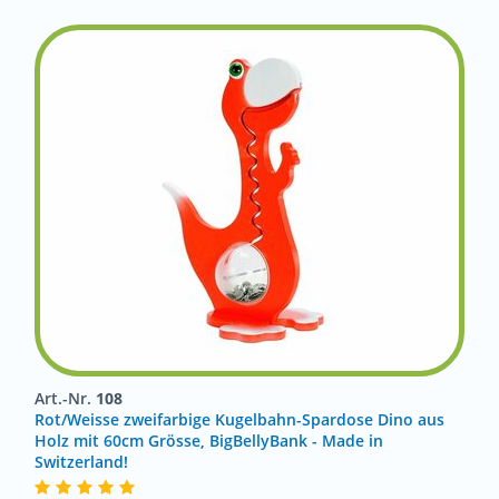
Art.-Nr.
108
Rot/Weisse zweifarbige Kugelbahn-Spardose Dino aus
Holz mit 60cm Grösse, BigBellyBank - Made in
Switzerland!