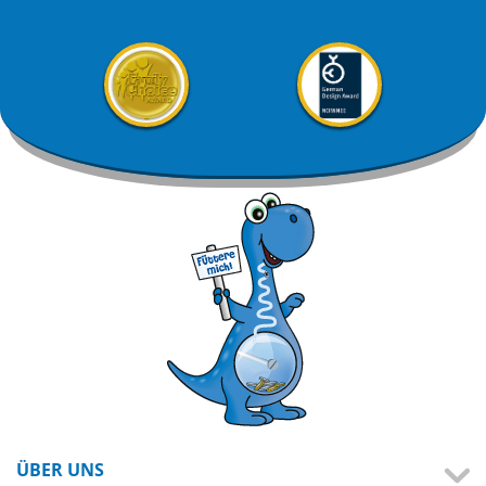
ÜBER UNS