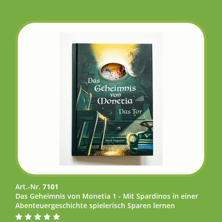
Art.-Nr.
7101
Das Geheimnis von Monetia 1 - Mit Spardinos in einer
Abenteuergeschichte spielerisch Sparen lernen