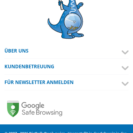
ÜBER UNS
KUNDENBETREUUNG
FÜR NEWSLETTER ANMELDEN