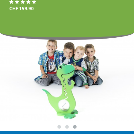
CHF
159.90