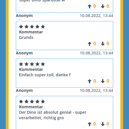
0
0
Anonym
10.08.2022, 13:44
Kommentar
Grunds
0
0
Anonym
10.08.2022, 13:44
Kommentar
Einfach super toll, danke f
0
0
Anonym
10.08.2022, 13:44
Kommentar
Der Dino ist absolut genial - super
verarbeitet, richtig gro
0
0