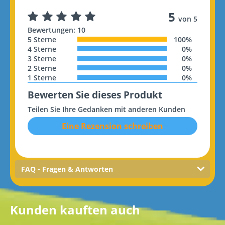
5
von 5
Bewertungen: 10
5 Sterne
100%
4 Sterne
0%
3 Sterne
0%
2 Sterne
0%
1 Sterne
0%
Bewerten Sie dieses Produkt
Teilen Sie Ihre Gedanken mit anderen Kunden
Eine Rezension schreiben
FAQ - Fragen & Antworten
Kunden kauften auch