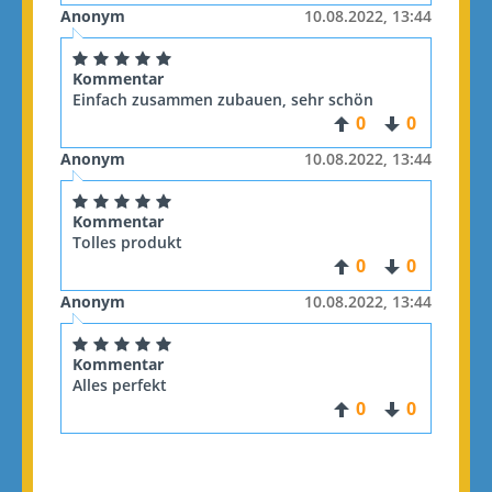
Anonym
10.08.2022, 13:44
Kommentar
Einfach zusammen zubauen, sehr schön
0
0
Anonym
10.08.2022, 13:44
Kommentar
Tolles produkt
0
0
Anonym
10.08.2022, 13:44
Kommentar
Alles perfekt
0
0