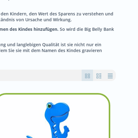
ft den Kindern, den Wert des Sparens zu verstehen und
ständnis von Ursache und Wirkung.
amen des Kindes hinzufügen.
So wird die Big Belly Bank
g und langlebigen Qualität ist sie nicht nur ein
ndem Sie sie mit dem Namen des Kindes gravieren