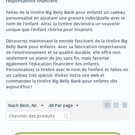
responsabilité financière.
Faites de la tirelire Big Belly Bank pour enfants un cadeau
personnalisé en ajoutant une gravure individuelle avec le
nom de l'enfant. Ainsi, la tirelire deviendra un souvenir
unique que l'enfant chérira pour toujours.
Découvrez maintenant le monde fascinant de la tirelire Big
Belly Bank pour enfants. Avec sa fabrication respectueuse
de l'environnement et sa qualité durable, elle offre non
seulement un plaisir de jeu sans fin, mais favorise
également l'éducation financière des enfants.
Personnalisez la tirelire avec le nom de l'enfant et faites-en
un cadeau très spécial. Visitez notre site web et
commandez la tirelire Big Belly Bank pour enfants dès
aujourd'hui !
Nach Best.-Nr.
48 Par page