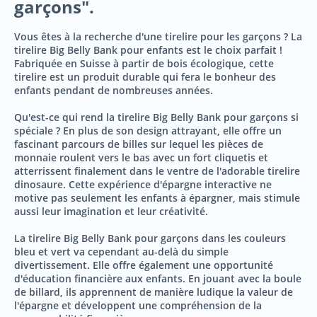
garçons".
Vous êtes à la recherche d'une tirelire pour les garçons ? La
tirelire Big Belly Bank pour enfants est le choix parfait !
Fabriquée en Suisse à partir de bois écologique, cette
tirelire est un produit durable qui fera le bonheur des
enfants pendant de nombreuses années.
Qu'est-ce qui rend la tirelire Big Belly Bank pour garçons si
spéciale ? En plus de son design attrayant, elle offre un
fascinant parcours de billes sur lequel les pièces de
monnaie roulent vers le bas avec un fort cliquetis et
atterrissent finalement dans le ventre de l'adorable tirelire
dinosaure. Cette expérience d'épargne interactive ne
motive pas seulement les enfants à épargner, mais stimule
aussi leur imagination et leur créativité.
La tirelire Big Belly Bank pour garçons dans les couleurs
bleu et vert va cependant au-delà du simple
divertissement. Elle offre également une opportunité
d'éducation financière aux enfants. En jouant avec la boule
de billard, ils apprennent de manière ludique la valeur de
l'épargne et développent une compréhension de la