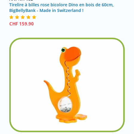
Tirelire à billes rose bicolore Dino en bois de 60cm,
BigBellyBank - Made in Switzerland !
CHF
159.90