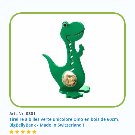
Art.-Nr.
0301
Tirelire à billes verte unicolore Dino en bois de 60cm,
BigBellyBank - Made in Switzerland !