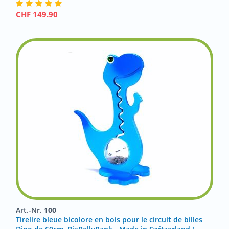
CHF
149.90
Art.-Nr.
100
Tirelire bleue bicolore en bois pour le circuit de billes