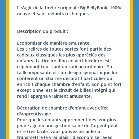
Il s'agit de la tirelire originale BigBellyBank, 100%
neuve et sans défauts techniques.
Description du produit :
Economiser de manière amusante
Les tirelires de toutes sortes font partie des
cadeaux classiques les plus appréciés des
enfants. La tirelire dino en vert bicolore est
cependant tout sauf un cadeau ordinaire. Sa
taille imposante et son design sympathique lui
confèrent un charme décoratif particulier qui
enrichit chaque chambre d'enfant. Son point fort
exceptionnel est le circuit de billes intégré qui
rend l'épargne vraiment amusante.
Décoration de chambre d'enfant avec effet
d'apprentissage
Pour que les enfants apprennent dès leur plus
jeune âge qu'une gestion saine de l'argent peut
être très facile, vous pouvez les aider à
transmettre le vrai plaisir d'économiser avec