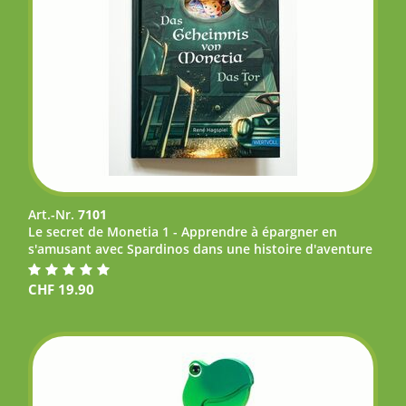
Art.-Nr.
7101
Le secret de Monetia 1 - Apprendre à épargner en
s'amusant avec Spardinos dans une histoire d'aventure
CHF
19.90