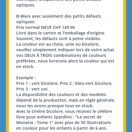
optiques.
B-Ware avec seulement des petits défauts
optiques.
Prix normal NEUF CHF 149.90
Livré dans le carton et l'emballage d'origine.
Souvent, les défauts sont à peine visibles.
La couleur est au choix, unie ou bicolore,
veuillez simplement indiquer lors de votre achat
vos DEUX À TROIS combinaisons de couleurs
préférées, nous livrerons alors la couleur qui est
en stock.
Exemple :
Prio 1 : vert bicolore, Prio 2 : bleu-vert bicolore,
Prio 3 : vert uni.
La disponibilité des couleurs et des modèles
dépend de la production, mais en règle générale,
nous les avons presque tous en stock.
Avec la tirelire bicolore, vous recevez le célèbre
livre pour enfants Spardino : "Le secret de
Monetia - Tome 1" avec plus de 50 illustrations
en couleur pour les enfants à partir de 6 ans.