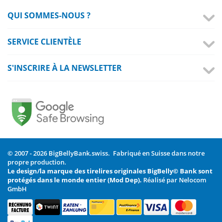
QUI SOMMES-NOUS ?
SERVICE CLIENTÈLE
S'INSCRIRE À LA NEWSLETTER
© 2007 - 2026 BigBellyBank.swiss. Fabriqué en Suisse dans notre
propre production.
Le design/la marque des tirelires originales BigBelly© Bank sont
protégés dans le monde entier (Mod Dep).
Réalisé par Nelocom
GmbH