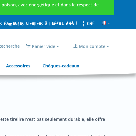
poison, avec énergétique et dans le respect de
es fameuses tirelires à l'effet AHA !
¦ CHF
echerche
Panier vide
Mon compte
Accessoires
Chèques-cadeaux
ette tirelire n'est pas seulement durable, elle offre