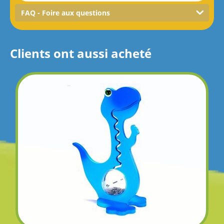
FAQ - Foire aux questions
Clients ont aussi acheté