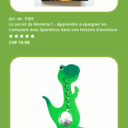
Art.-Nr.
7101
Le secret de Monetia 1 - Apprendre à épargner en
s'amusant avec Spardinos dans une histoire d'aventure
CHF
19.90