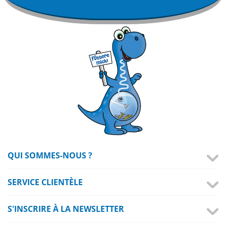
QUI SOMMES-NOUS ?
SERVICE CLIENTÈLE
S'INSCRIRE À LA NEWSLETTER