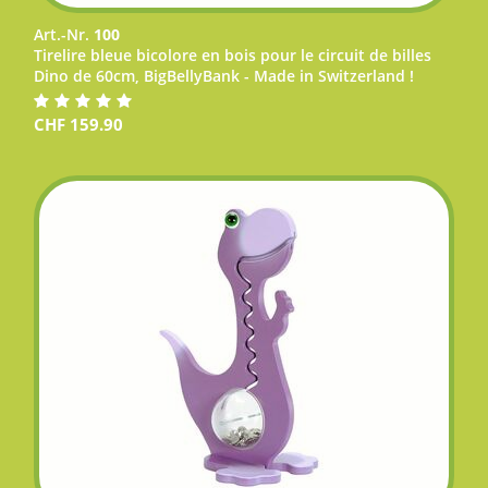
Art.-Nr.
100
Tirelire bleue bicolore en bois pour le circuit de billes
Dino de 60cm, BigBellyBank - Made in Switzerland !
CHF
159.90