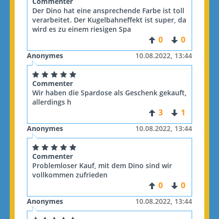
Commenter
Der Dino hat eine ansprechende Farbe ist toll
verarbeitet. Der Kugelbahneffekt ist super, da
wird es zu einem riesigen Spa
0
0
Anonymes
10.08.2022, 13:44
Commenter
Wir haben die Spardose als Geschenk gekauft,
allerdings h
3
1
Anonymes
10.08.2022, 13:44
Commenter
Problemloser Kauf, mit dem Dino sind wir
vollkommen zufrieden
0
0
Anonymes
10.08.2022, 13:44