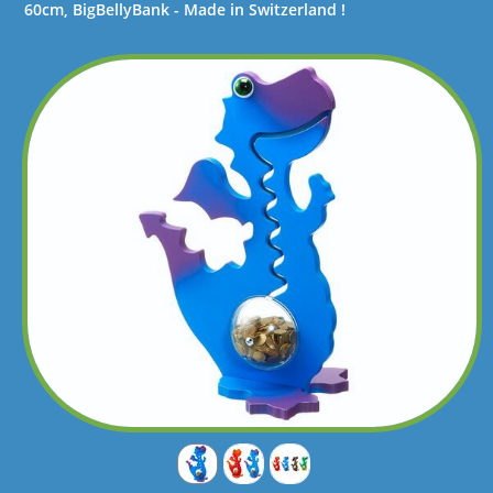
60cm, BigBellyBank - Made in Switzerland !