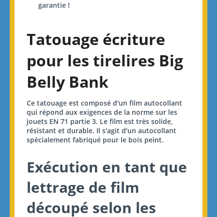
garantie !
Tatouage écriture
pour les tirelires Big
Belly Bank
Ce tatouage est composé d'un film autocollant
qui répond aux exigences de la norme sur les
jouets EN 71 partie 3. Le film est très solide,
résistant et durable. Il s'agit d'un autocollant
spécialement fabriqué pour le bois peint.
Exécution en tant que
lettrage de film
découpé selon les