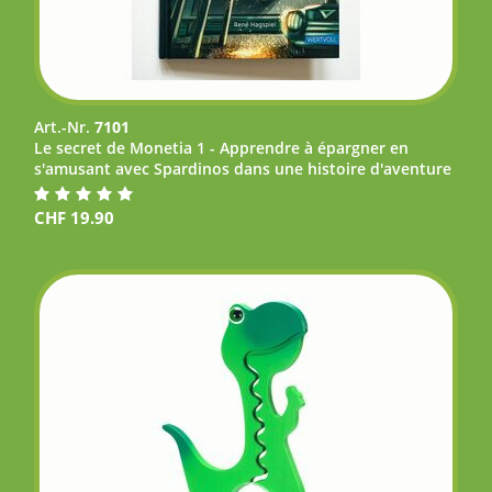
Art.-Nr.
7101
Le secret de Monetia 1 - Apprendre à épargner en
s'amusant avec Spardinos dans une histoire d'aventure
CHF
19.90