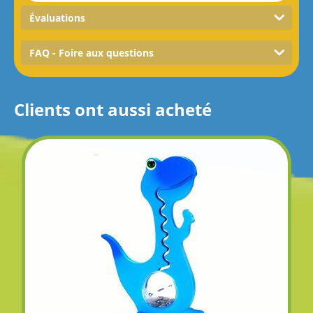
Évaluations
FAQ - Foire aux questions
Clients ont aussi acheté