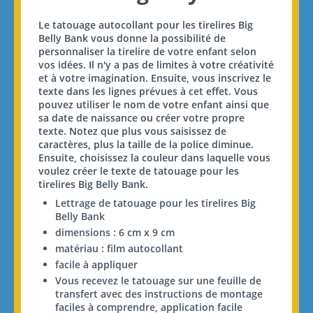
Le tatouage autocollant pour les tirelires Big
Belly Bank vous donne la possibilité de
personnaliser la tirelire de votre enfant selon
vos idées. Il n'y a pas de limites à votre créativité
et à votre imagination. Ensuite, vous inscrivez le
texte dans les lignes prévues à cet effet. Vous
pouvez utiliser le nom de votre enfant ainsi que
sa date de naissance ou créer votre propre
texte. Notez que plus vous saisissez de
caractères, plus la taille de la police diminue.
Ensuite, choisissez la couleur dans laquelle vous
voulez créer le texte de tatouage pour les
tirelires Big Belly Bank.
Lettrage de tatouage pour les tirelires Big
Belly Bank
dimensions : 6 cm x 9 cm
matériau : film autocollant
facile à appliquer
Vous recevez le tatouage sur une feuille de
transfert avec des instructions de montage
faciles à comprendre, application facile