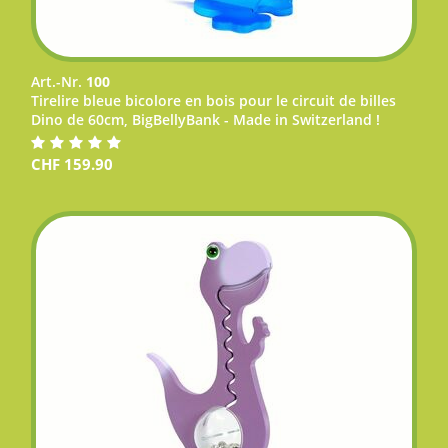
Art.-Nr.
100
Tirelire bleue bicolore en bois pour le circuit de billes
Dino de 60cm, BigBellyBank - Made in Switzerland !
CHF
159.90