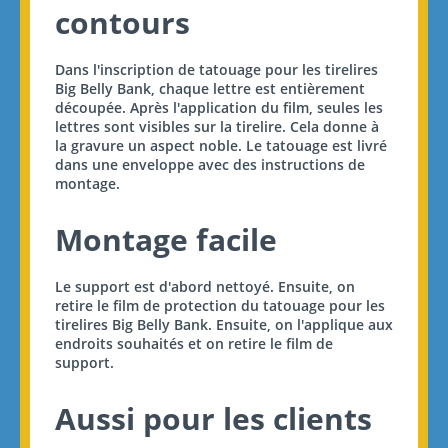
contours
Dans l'inscription de tatouage pour les tirelires
Big Belly Bank, chaque lettre est entièrement
découpée. Après l'application du film, seules les
lettres sont visibles sur la tirelire. Cela donne à
la gravure un aspect noble. Le tatouage est livré
dans une enveloppe avec des instructions de
montage.
Montage facile
Le support est d'abord nettoyé. Ensuite, on
retire le film de protection du tatouage pour les
tirelires Big Belly Bank. Ensuite, on l'applique aux
endroits souhaités et on retire le film de
support.
Aussi pour les clients