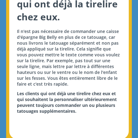
qui ont déjà la tirelire
chez eux.
Il n'est pas nécessaire de commander une caisse
d'épargne Big Belly en plus de ce tatouage, car
nous livrons le tatouage séparément et non pas
déjà appliqué sur la tirelire. Cela signifie que
vous pouvez mettre le texte comme vous voulez
sur la tirelire. Par exemple, pas tout sur une
seule ligne, mais lettre par lettre à différentes
hauteurs ou sur le ventre ou le nom de l'enfant
sur les fesses. Vous êtes entièrement libre de le
faire et c'est très rapide.
Les clients qui ont déjà une tirelire chez eux et
qui souhaitent la personnaliser ultérieurement
peuvent toujours commander un ou plusieurs
tatouages supplémentaires.