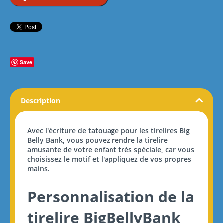
Save
Description
Avec l'écriture de tatouage pour les tirelires Big
Belly Bank, vous pouvez rendre la tirelire
amusante de votre enfant très spéciale, car vous
choisissez le motif et l'appliquez de vos propres
mains.
Personnalisation de la
tirelire BigBellyBank