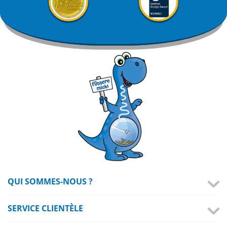
QUI SOMMES-NOUS ?
SERVICE CLIENTÈLE