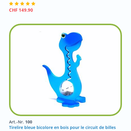
CHF
149.90
Art.-Nr.
100
Tirelire bleue bicolore en bois pour le circuit de billes