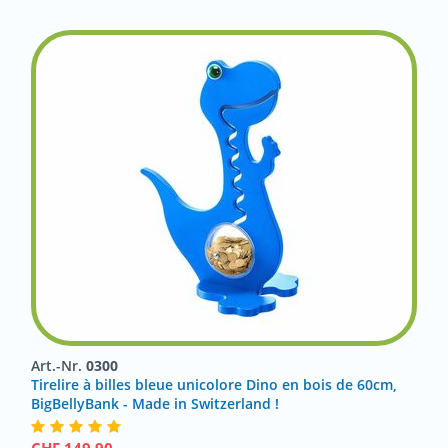
Art.-Nr.
0300
Tirelire à billes bleue unicolore Dino en bois de 60cm,
BigBellyBank - Made in Switzerland !