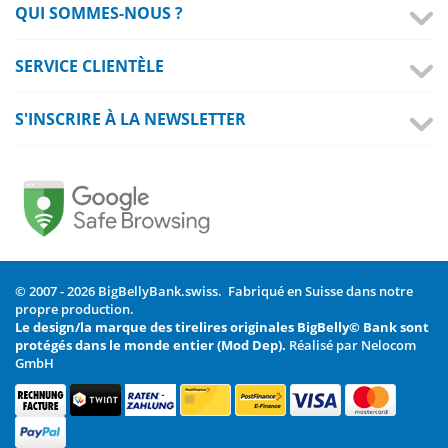
QUI SOMMES-NOUS ?
SERVICE CLIENTÈLE
S'INSCRIRE À LA NEWSLETTER
© 2007 - 2026 BigBellyBank.swiss. Fabriqué en Suisse dans notre
propre production.
Le design/la marque des tirelires originales BigBelly© Bank sont
protégés dans le monde entier (Mod Dep).
Réalisé par Nelocom
GmbH