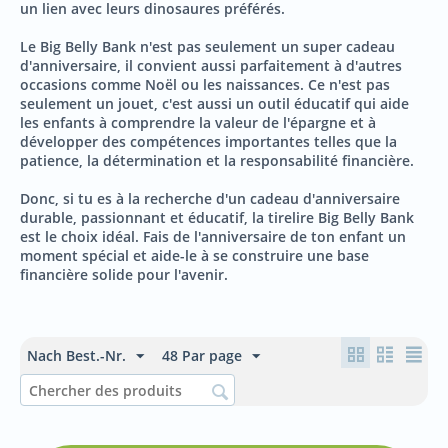
un lien avec leurs dinosaures préférés.
Le Big Belly Bank n'est pas seulement un super cadeau
d'anniversaire, il convient aussi parfaitement à d'autres
occasions comme Noël ou les naissances. Ce n'est pas
seulement un jouet, c'est aussi un outil éducatif qui aide
les enfants à comprendre la valeur de l'épargne et à
développer des compétences importantes telles que la
patience, la détermination et la responsabilité financière.
Donc, si tu es à la recherche d'un cadeau d'anniversaire
durable, passionnant et éducatif, la tirelire Big Belly Bank
est le choix idéal. Fais de l'anniversaire de ton enfant un
moment spécial et aide-le à se construire une base
financière solide pour l'avenir.
Nach Best.-Nr.
48 Par page