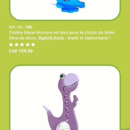
Art.-Nr.
100
Tirelire bleue bicolore en bois pour le circuit de billes
Dino de 60cm, BigBellyBank - Made in Switzerland !
CHF
159.90