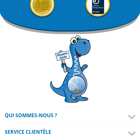
QUI SOMMES-NOUS ?
SERVICE CLIENTÈLE