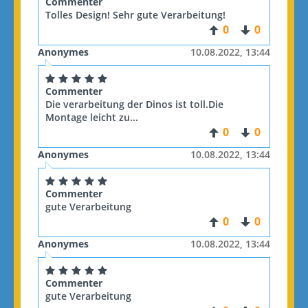
Commenter
Tolles Design! Sehr gute Verarbeitung!
0
0
Anonymes
10.08.2022, 13:44
Commenter
Die verarbeitung der Dinos ist toll.Die
Montage leicht zu...
0
0
Anonymes
10.08.2022, 13:44
Commenter
gute Verarbeitung
0
0
Anonymes
10.08.2022, 13:44
Commenter
gute Verarbeitung