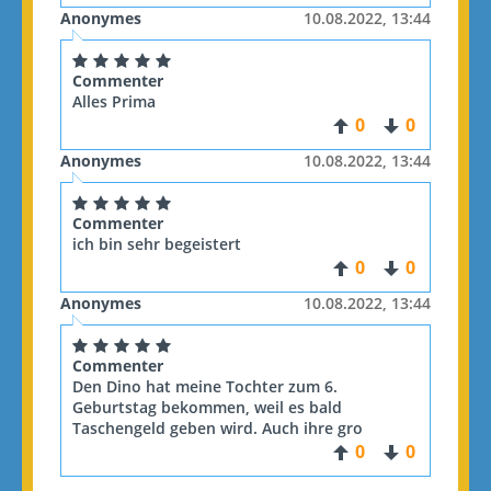
Anonymes
10.08.2022, 13:44
Commenter
Alles Prima
0
0
Anonymes
10.08.2022, 13:44
Commenter
ich bin sehr begeistert
0
0
Anonymes
10.08.2022, 13:44
Commenter
Den Dino hat meine Tochter zum 6.
Geburtstag bekommen, weil es bald
Taschengeld geben wird. Auch ihre gro
0
0