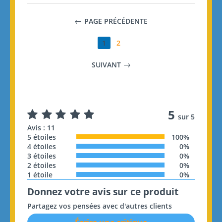
PAGE PRÉCÉDENTE
1
2
SUIVANT
5
sur 5
Avis : 11
5 étoiles
100%
4 étoiles
0%
3 étoiles
0%
2 étoiles
0%
1 étoile
0%
Donnez votre avis sur ce produit
Partagez vos pensées avec d'autres clients