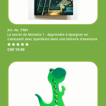
Art.-Nr.
7101
Le secret de Monetia 1 - Apprendre à épargner en
s'amusant avec Spardinos dans une histoire d'aventure
CHF
19.90