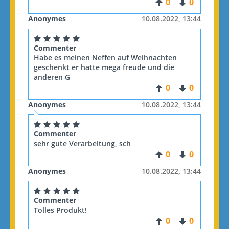
0
0
Anonymes
10.08.2022, 13:44
Commenter
Habe es meinen Neffen auf Weihnachten
geschenkt er hatte mega freude und die
anderen G
0
0
Anonymes
10.08.2022, 13:44
Commenter
sehr gute Verarbeitung, sch
0
0
Anonymes
10.08.2022, 13:44
Commenter
Tolles Produkt!
0
0