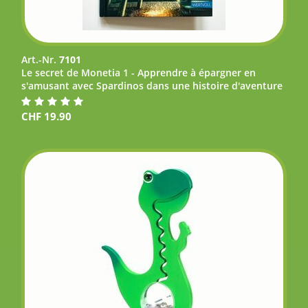
Art.-Nr.
7101
Le secret de Monetia 1 - Apprendre à épargner en
s'amusant avec Spardinos dans une histoire d'aventure
CHF
19.90