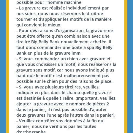
possible pour l'homme machine.
- La gravure est réalisée individuellement par
nos soins, nous nous réservons le droit de
tourner et d'appliquer les motifs de la manière
qui convient le mieux.
- Pour des raisons d'organisation, la gravure ne
peut être offerte qu'en combinaison avec une
tirelire Big Belly Bank nouvellement achetée. Il
faut donc commander une boîte à spa Big Belly
Bank en plus de la gravure imm.
- Si vous commandez un chien avec gravure et
que vous choisissez un motif, nous réaliserons la
gravure sans motif, car nous avons indiqué plus
haut que le motif n'est malheureusement pas
possible sur le chien pour des raisons de place.
- Si vous avez plusieurs tirelires, veuillez
indiquer en plus dans le champ quelle gravure
est destinée à quelle tirelire. (Important, veuillez
ajouter la gravure avec le nombre de pièces 2
dans le panier, il n'est pas possible d'ajouter
deux gravures l'une après l'autre dans le panier).
- Veuillez contrôler vos données à la fin du
panier, nous ne vérifions pas les fautes
d'orthographe.