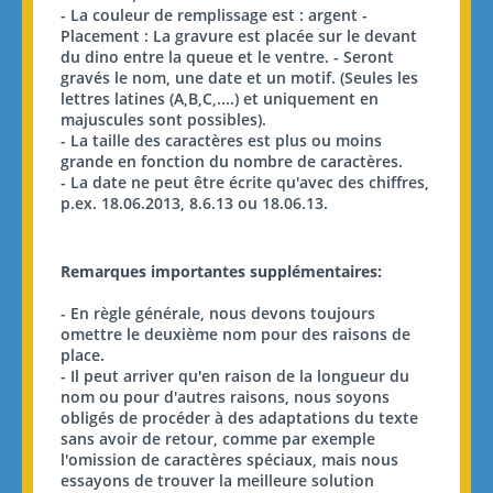
- La couleur de remplissage est : argent -
Placement : La gravure est placée sur le devant
du dino entre la queue et le ventre. - Seront
gravés le nom, une date et un motif. (Seules les
lettres latines (A,B,C,....) et uniquement en
majuscules sont possibles).
- La taille des caractères est plus ou moins
grande en fonction du nombre de caractères.
- La date ne peut être écrite qu'avec des chiffres,
p.ex. 18.06.2013, 8.6.13 ou 18.06.13.
Remarques importantes supplémentaires:
- En règle générale, nous devons toujours
omettre le deuxième nom pour des raisons de
place.
- Il peut arriver qu'en raison de la longueur du
nom ou pour d'autres raisons, nous soyons
obligés de procéder à des adaptations du texte
sans avoir de retour, comme par exemple
l'omission de caractères spéciaux, mais nous
essayons de trouver la meilleure solution