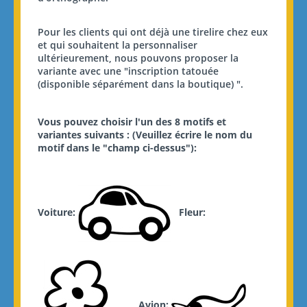
Pour les clients qui ont déjà une tirelire chez eux
et qui souhaitent la personnaliser
ultérieurement, nous pouvons proposer la
variante avec une "inscription tatouée
(disponible séparément dans la boutique) ".
Vous pouvez choisir l'un des 8 motifs et
variantes suivants : (Veuillez écrire le nom du
motif dans le "champ ci-dessus"):
Voiture:
Fleur:
Avion: