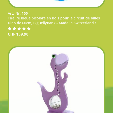
Art.-Nr.
100
Tirelire bleue bicolore en bois pour le circuit de billes
Dino de 60cm, BigBellyBank - Made in Switzerland !
CHF
159.90