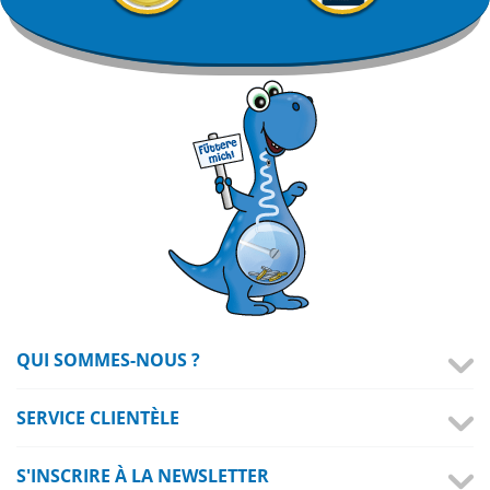
QUI SOMMES-NOUS ?
SERVICE CLIENTÈLE
S'INSCRIRE À LA NEWSLETTER