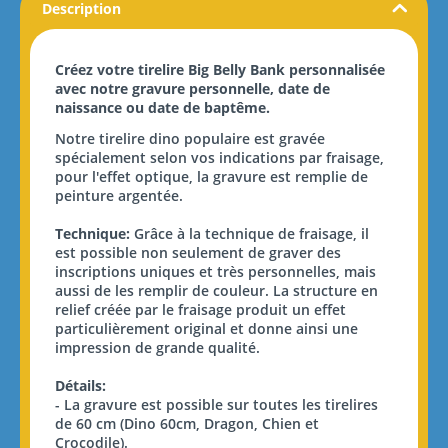
Description
Créez votre tirelire Big Belly Bank personnalisée
avec notre gravure personnelle, date de
naissance ou date de baptême.
Notre tirelire dino populaire est gravée
spécialement selon vos indications par fraisage,
pour l'effet optique, la gravure est remplie de
peinture argentée.
Technique:
Grâce à la technique de fraisage, il
est possible non seulement de graver des
inscriptions uniques et très personnelles, mais
aussi de les remplir de couleur. La structure en
relief créée par le fraisage produit un effet
particulièrement original et donne ainsi une
impression de grande qualité.
Détails:
- La gravure est possible sur toutes les tirelires
de 60 cm (Dino 60cm, Dragon, Chien et
Crocodile).