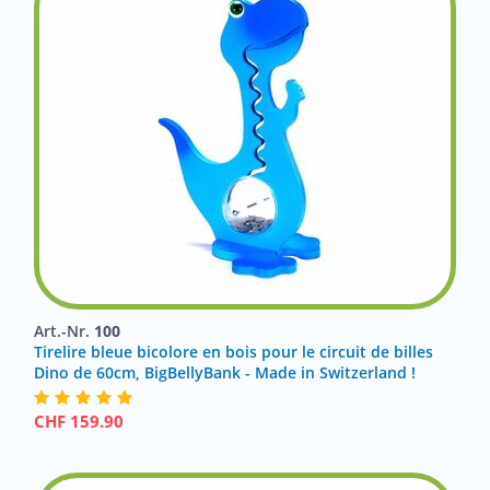
Art.-Nr.
100
Tirelire bleue bicolore en bois pour le circuit de billes
Dino de 60cm, BigBellyBank - Made in Switzerland !
CHF
159.90