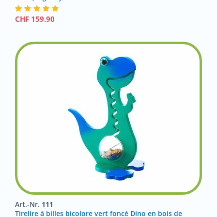
CHF
159.90
Art.-Nr.
111
Tirelire à billes bicolore vert foncé Dino en bois de