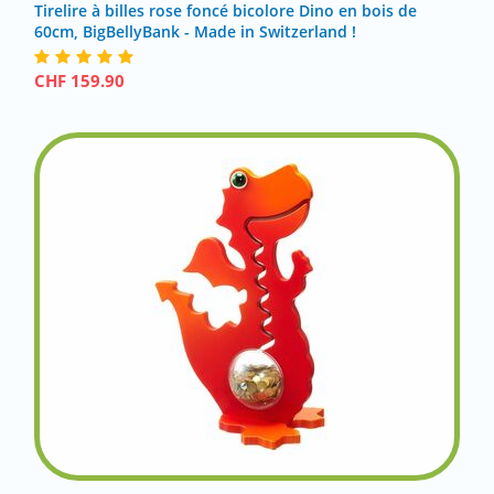
Tirelire à billes rose foncé bicolore Dino en bois de
60cm, BigBellyBank - Made in Switzerland !
CHF
159.90