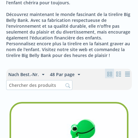
l'enfant chérira pour toujours.
Découvrez maintenant le monde fascinant de la tirelire Big
Belly Bank. Avec sa fabrication respectueuse de
l'environnement et sa qualité durable, elle n'offre pas
seulement du plaisir et du divertissement, mais encourage
également l'éducation financière des enfants.
Personnalisez encore plus la tirelire en la faisant graver au
nom de l'enfant. Visitez notre site web et commandez la
tirelire Big Belly Bank pour des heures de plaisir !
Nach Best.-Nr.
48 Par page