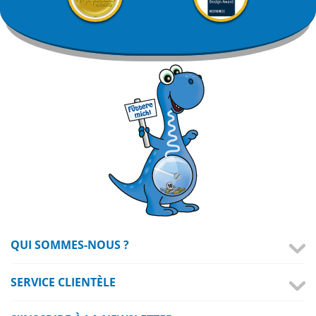
QUI SOMMES-NOUS ?
SERVICE CLIENTÈLE