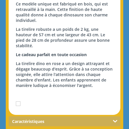
Ce modèle unique est fabriqué en bois, qui est
retravaillé à la main. Cette finition de haute
qualité donne à chaque dinosaure son charme
individuel.
La tirelire robuste a un poids de 2 kg, une
hauteur de 57 cm et une largeur de 43 cm. Le
pied de 28 cm de profondeur
assure une bonne
stabilité.
Le cadeau parfait en toute occasion
La tirelire dino en rose a un design attrayant et
dégage beaucoup d'esprit. Grâce à sa conception
soignée, elle attire l'attention dans chaque
chambre d'enfant. Les enfants apprennent de
manière ludique à économiser l'argent.
Caractéristiques