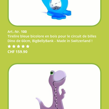
Art.-Nr.
100
Tirelire bleue bicolore en bois pour le circuit de billes
Dino de 60cm, BigBellyBank - Made in Switzerland !
CHF
159.90