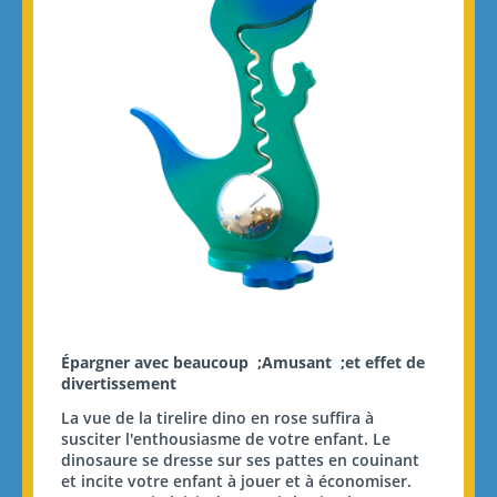
Épargner avec beaucoup ;
Amusant
;et effet de
divertissement
La vue de la tirelire dino en rose suffira à
susciter l'enthousiasme de votre enfant. Le
dinosaure se dresse sur ses pattes en couinant
et incite votre enfant à jouer et à économiser.