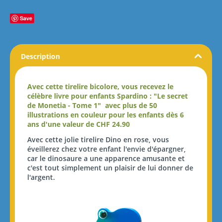
Save
Description
Avec cette tirelire bicolore, vous recevez le
célèbre livre pour enfants Spardino : "Le secret
de Monetia - Tome 1"
avec plus de 50
illustrations en couleur pour les enfants dès 6
ans d'une valeur de CHF 24.90
Avec cette jolie tirelire Dino en rose, vous
éveillerez chez votre enfant l'envie d'épargner,
car le dinosaure a une apparence amusante et
c'est tout simplement un plaisir de lui donner de
l'argent.