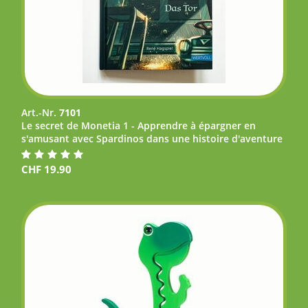
Art.-Nr.
7101
Le secret de Monetia 1 - Apprendre à épargner en
s'amusant avec Spardinos dans une histoire d'aventure
CHF
19.90