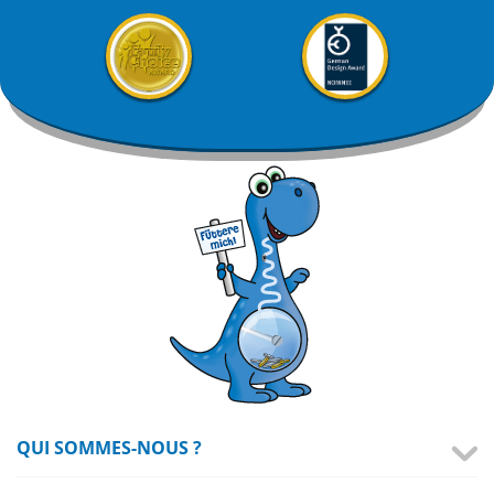
QUI SOMMES-NOUS ?