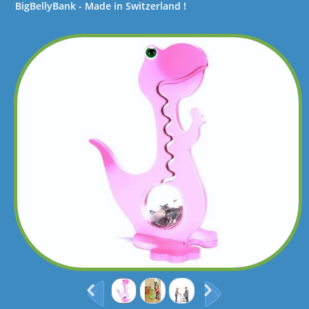
BigBellyBank - Made in Switzerland !