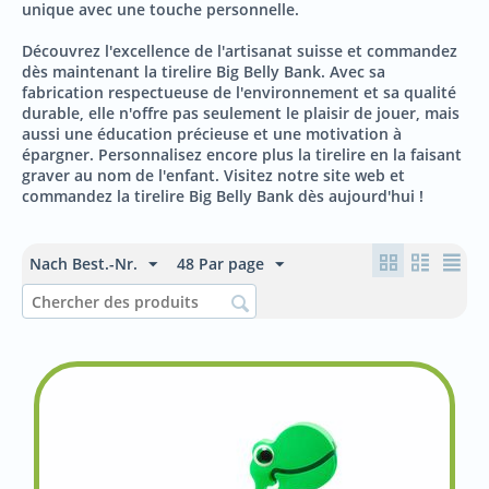
unique avec une touche personnelle.
Découvrez l'excellence de l'artisanat suisse et commandez
dès maintenant la tirelire Big Belly Bank. Avec sa
fabrication respectueuse de l'environnement et sa qualité
durable, elle n'offre pas seulement le plaisir de jouer, mais
aussi une éducation précieuse et une motivation à
épargner. Personnalisez encore plus la tirelire en la faisant
graver au nom de l'enfant. Visitez notre site web et
commandez la tirelire Big Belly Bank dès aujourd'hui !
Nach Best.-Nr.
48 Par page