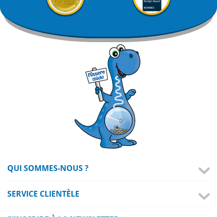
QUI SOMMES-NOUS ?
SERVICE CLIENTÈLE