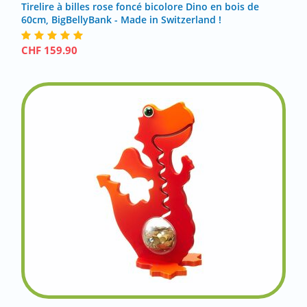
Tirelire à billes rose foncé bicolore Dino en bois de
60cm, BigBellyBank - Made in Switzerland !
CHF
159.90