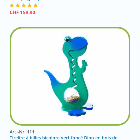
CHF
159.90
Art.-Nr.
111
Tirelire à billes bicolore vert foncé Dino en bois de