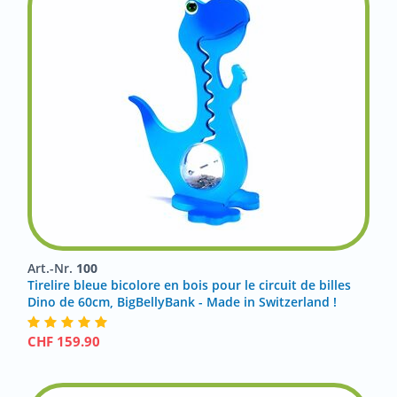
Art.-Nr.
100
Tirelire bleue bicolore en bois pour le circuit de billes
Dino de 60cm, BigBellyBank - Made in Switzerland !
CHF
159.90