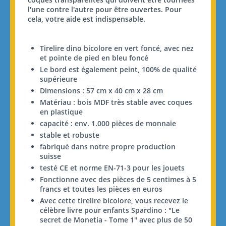
l'une contre l'autre pour être ouvertes. Pour
cela, votre aide est indispensable.
Tirelire dino bicolore en vert foncé, avec nez
et pointe de pied en bleu foncé
Le bord est également peint, 100% de qualité
supérieure
Dimensions : 57 cm x 40 cm x 28 cm
Matériau : bois MDF très stable avec coques
en plastique
capacité : env. 1.000 pièces de monnaie
stable et robuste
fabriqué dans notre propre production
suisse
testé CE et norme EN-71-3 pour les jouets
Fonctionne avec des pièces de 5 centimes à 5
francs et toutes les pièces en euros
Avec cette tirelire bicolore, vous recevez le
célèbre livre pour enfants Spardino : "Le
secret de Monetia - Tome 1" avec plus de 50