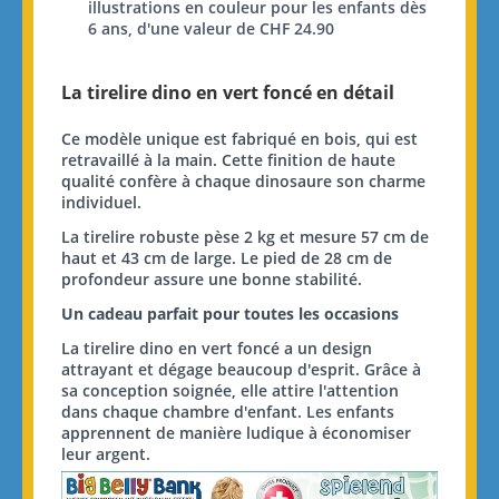
illustrations en couleur pour les enfants dès
6 ans, d'une valeur de CHF 24.90
La tirelire dino en vert foncé en détail
Ce modèle unique est fabriqué en bois, qui est
retravaillé à la main. Cette finition de haute
qualité confère à chaque dinosaure son charme
individuel.
La tirelire robuste pèse 2 kg et mesure 57 cm de
haut et 43 cm de large. Le pied de 28 cm de
profondeur assure une bonne stabilité.
Un cadeau parfait pour toutes les occasions
La tirelire dino en vert foncé a un design
attrayant et dégage beaucoup d'esprit. Grâce à
sa conception soignée, elle attire l'attention
dans chaque chambre d'enfant. Les enfants
apprennent de manière ludique à économiser
leur argent.