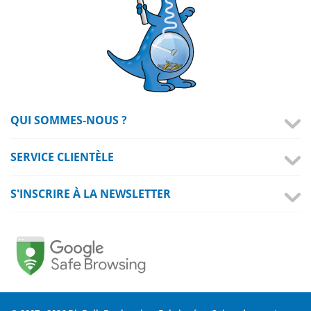
QUI SOMMES-NOUS ?
SERVICE CLIENTÈLE
S'INSCRIRE À LA NEWSLETTER