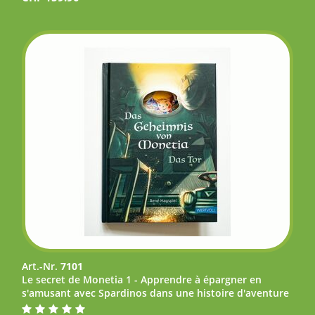
Art.-Nr.
7101
Le secret de Monetia 1 - Apprendre à épargner en
s'amusant avec Spardinos dans une histoire d'aventure