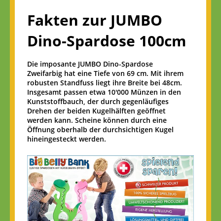
Fakten zur JUMBO
Dino-Spardose 100cm
Die imposante JUMBO Dino-Spardose
Zweifarbig hat eine Tiefe von 69 cm. Mit ihrem
robusten Standfuss liegt ihre Breite bei 48cm.
Insgesamt passen etwa 10'000 Münzen in den
Kunststoffbauch, der durch gegenläufiges
Drehen der beiden Kugelhälften geöffnet
werden kann. Scheine können durch eine
Öffnung oberhalb der durchsichtigen Kugel
hineingesteckt werden.