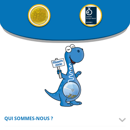
QUI SOMMES-NOUS ?