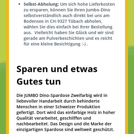
Selbst-Abholung:
Um sich hohe Lieferkosten
zu ersparen, können Sie Ihren Jumbo-Dino
selbstverständlich auch direkt bei uns am
Bodensee in CH-9327 Tübach abholen,
wählen Sie dies einfach bei Ihrer Bestellung
aus. Vielleicht haben Sie Glück und wir sind
gerade am Pulverbeschichten und es reicht
für eine kleine Besichtigung :-) .
Sparen und etwas
Gutes tun
Die JUMBO Dino-Spardose Zweifarbig wird in
liebevoller Handarbeit durch behinderte
Menschen in einer Schweizer Produktion
gefertigt. Dort wird das einfarbige Holz in hoher
Qualität verarbeitet, geschliffen und
nachbearbeitet. Das Design und die Marke der
einzigartigen Spardose sind weltweit geschützt.