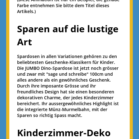
Farbe entnehmen Sie bitte dem Titel dieses
Artikels.)
Sparen auf die lustige
Art
Spardosen in allen Variationen gehören zu den
beliebtesten Geschenke-Klassikern für Kinder.
Die JUMBO Dino-Spardose ist jetzt noch grösser
und zwar mit "sage und schreibe" 100cm und
alles andere als ein gewöhnliches Geschenk.
Durch ihre imposante Grösse und ihr
freundliches Design hat sie einen besonderen
dekorativen Charme, der jedes Kinderzimmer
bereichert. Ihr aussergewöhnliches Highlight ist
die integrierte Münz-Murmelbahn, mit der
Sparen so richtig Spass macht.
Kinderzimmer-Deko