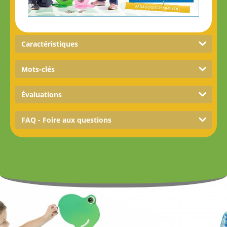
Caractéristiques
Mots-clés
Évaluations
FAQ - Foire aux questions