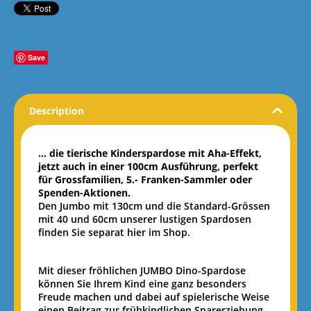
Save
Description
... die tierische Kinderspardose mit Aha-Effekt,
jetzt auch in einer 100cm Ausführung, perfekt
für Grossfamilien, 5.- Franken-Sammler oder
Spenden-Aktionen.
Den Jumbo mit 130cm und die Standard-Grössen
mit 40 und 60cm unserer lustigen Spardosen
finden Sie separat hier im Shop.
Mit dieser fröhlichen JUMBO Dino-Spardose
können Sie Ihrem Kind eine ganz besonders
Freude machen und dabei auf spielerische Weise
einen Beitrag zur frühkindlichen Sparerziehung