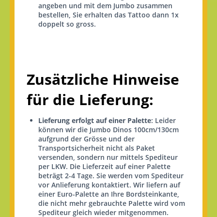
angeben und mit dem Jumbo zusammen
bestellen, Sie erhalten das Tattoo dann 1x
doppelt so gross.
Zusätzliche Hinweise
für die Lieferung:
Lieferung erfolgt auf einer Palette
: Leider
können wir die Jumbo Dinos 100cm/130cm
aufgrund der Grösse und der
Transportsicherheit nicht als Paket
versenden, sondern nur mittels Spediteur
per LKW. Die Lieferzeit auf einer Palette
beträgt 2-4 Tage. Sie werden vom Spediteur
vor Anlieferung kontaktiert. Wir liefern auf
einer Euro-Palette an Ihre Bordsteinkante,
die nicht mehr gebrauchte Palette wird vom
Spediteur gleich wieder mitgenommen.