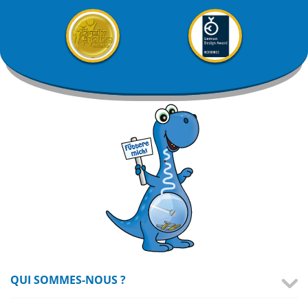
QUI SOMMES-NOUS ?