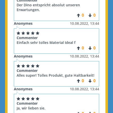
Commenter
Der Dino entspricht absolut unseren
Erwartungen.
0
0
Anonymes
10.08.2022, 13:44
Commenter
Einfach sehr tolles Material Ideal f
0
0
Anonymes
10.08.2022, 13:44
Commenter
Alles super! Tolles Produkt, gute Haltbarkeit!
0
0
Anonymes
10.08.2022, 13:44
Commenter
Ja, wir lieben sie.