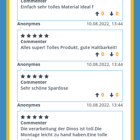
Commenter
Einfach sehr tolles Material Ideal f
0
0
Anonymes
10.08.2022, 13:44
Commenter
Alles super! Tolles Produkt, gute Haltbarkeit!
0
0
Anonymes
10.08.2022, 13:44
Commenter
Sehr schöne Spardose
0
0
Anonymes
10.08.2022, 13:44
Commenter
Die verarbeitung der Dinos ist toll.Die
Montage leicht zu hand haben.Eine tolle