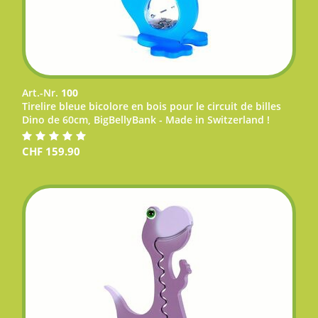
Art.-Nr.
100
Tirelire bleue bicolore en bois pour le circuit de billes
Dino de 60cm, BigBellyBank - Made in Switzerland !
CHF
159.90