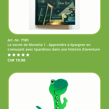
Art.-Nr.
7101
Le secret de Monetia 1 - Apprendre à épargner en
s'amusant avec Spardinos dans une histoire d'aventure
CHF
19.90