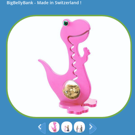
BigBellyBank - Made in Switzerland !