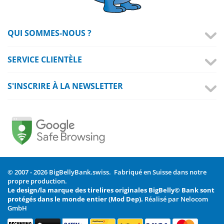
QUI SOMMES-NOUS ?
SERVICE CLIENTÈLE
S'INSCRIRE À LA NEWSLETTER
© 2007 - 2026 BigBellyBank.swiss. Fabriqué en Suisse dans notre
propre production.
Le design/la marque des tirelires originales BigBelly© Bank sont
protégés dans le monde entier (Mod Dep).
Réalisé par Nelocom
GmbH