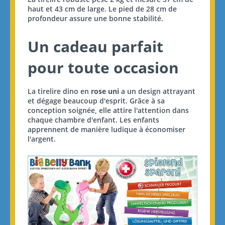
haut et 43 cm de large. Le pied de 28 cm de
profondeur assure une bonne stabilité.
Un cadeau parfait
pour toute occasion
La tirelire dino en
rose uni
a un design attrayant
et dégage beaucoup d'esprit. Grâce à sa
conception soignée, elle attire l'attention dans
chaque chambre d'enfant. Les enfants
apprennent de manière ludique à économiser
l'argent.