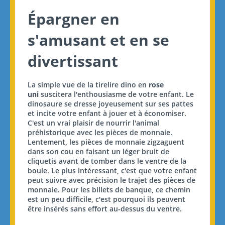
Épargner en
s'amusant et en se
divertissant
La simple vue de la tirelire dino en
rose
uni
suscitera l'enthousiasme de votre enfant. Le
dinosaure se dresse joyeusement sur ses pattes
et incite votre enfant à jouer et à économiser.
C'est un vrai plaisir de nourrir l'animal
préhistorique avec les pièces de monnaie.
Lentement, les pièces de monnaie zigzaguent
dans son cou en faisant un léger bruit de
cliquetis avant de tomber dans le ventre de la
boule. Le plus intéressant, c'est que votre enfant
peut suivre avec précision le trajet des pièces de
monnaie. Pour les billets de banque, ce chemin
est un peu difficile, c'est pourquoi ils peuvent
être insérés sans effort au-dessus du ventre.