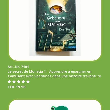
Art.-Nr.
7101
Le secret de Monetia 1 - Apprendre à épargner en
s'amusant avec Spardinos dans une histoire d'aventure
CHF
19.90