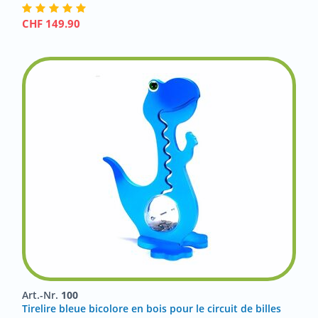
CHF
149.90
Art.-Nr.
100
Tirelire bleue bicolore en bois pour le circuit de billes