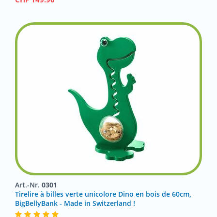
Art.-Nr.
0301
Tirelire à billes verte unicolore Dino en bois de 60cm,
BigBellyBank - Made in Switzerland !