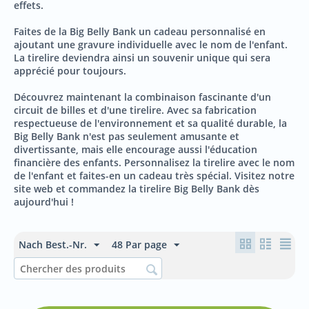
effets.
Faites de la Big Belly Bank un cadeau personnalisé en
ajoutant une gravure individuelle avec le nom de l'enfant.
La tirelire deviendra ainsi un souvenir unique qui sera
apprécié pour toujours.
Découvrez maintenant la combinaison fascinante d'un
circuit de billes et d'une tirelire. Avec sa fabrication
respectueuse de l'environnement et sa qualité durable, la
Big Belly Bank n'est pas seulement amusante et
divertissante, mais elle encourage aussi l'éducation
financière des enfants. Personnalisez la tirelire avec le nom
de l'enfant et faites-en un cadeau très spécial. Visitez notre
site web et commandez la tirelire Big Belly Bank dès
aujourd'hui !
Nach Best.-Nr.
48 Par page