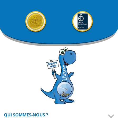
QUI SOMMES-NOUS ?