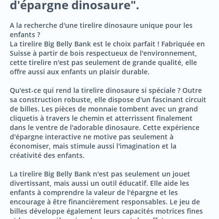
d'épargne dinosaure".
A la recherche d'une tirelire dinosaure unique pour les
enfants ?
La tirelire Big Belly Bank est le choix parfait ! Fabriquée en
Suisse à partir de bois respectueux de l'environnement,
cette tirelire n'est pas seulement de grande qualité, elle
offre aussi aux enfants un plaisir durable.
Qu'est-ce qui rend la tirelire dinosaure si spéciale ? Outre
sa construction robuste, elle dispose d'un fascinant circuit
de billes. Les pièces de monnaie tombent avec un grand
cliquetis à travers le chemin et atterrissent finalement
dans le ventre de l'adorable dinosaure. Cette expérience
d'épargne interactive ne motive pas seulement à
économiser, mais stimule aussi l'imagination et la
créativité des enfants.
La tirelire Big Belly Bank n'est pas seulement un jouet
divertissant, mais aussi un outil éducatif. Elle aide les
enfants à comprendre la valeur de l'épargne et les
encourage à être financièrement responsables. Le jeu de
billes développe également leurs capacités motrices fines