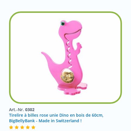
Art.-Nr.
0302
Tirelire à billes rose unie Dino en bois de 60cm,
BigBellyBank - Made in Switzerland !