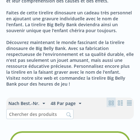
et leur compréhension des causes et des effets.
Faites de cette tirelire dinosaure un cadeau très personnel
en ajoutant une gravure individuelle avec le nom de
l'enfant. La tirelire Big Belly Bank deviendra ainsi un
souvenir unique que l'enfant chérira pour toujours.
Découvrez maintenant le monde fascinant de la tirelire
dinosaure de Big Belly Bank. Avec sa fabrication
respectueuse de l'environnement et sa qualité durable, elle
n'est pas seulement un jouet amusant, mais aussi une
ressource éducative précieuse. Personnalisez encore plus
la tirelire en la faisant graver avec le nom de l'enfant.
Visitez notre site web et commandez la tirelire Big Belly
Bank pour des heures de jeu !
Nach Best.-Nr.
48 Par page