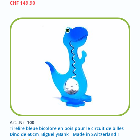
CHF
149.90
Art.-Nr.
100
Tirelire bleue bicolore en bois pour le circuit de billes
Dino de 60cm, BigBellyBank - Made in Switzerland !