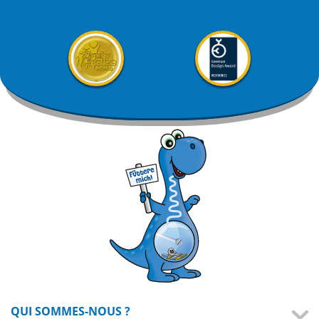
QUI SOMMES-NOUS ?