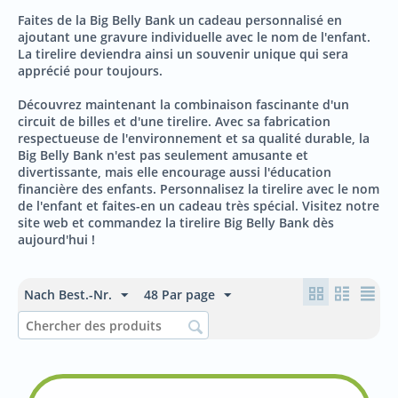
Faites de la Big Belly Bank un cadeau personnalisé en
ajoutant une gravure individuelle avec le nom de l'enfant.
La tirelire deviendra ainsi un souvenir unique qui sera
apprécié pour toujours.
Découvrez maintenant la combinaison fascinante d'un
circuit de billes et d'une tirelire. Avec sa fabrication
respectueuse de l'environnement et sa qualité durable, la
Big Belly Bank n'est pas seulement amusante et
divertissante, mais elle encourage aussi l'éducation
financière des enfants. Personnalisez la tirelire avec le nom
de l'enfant et faites-en un cadeau très spécial. Visitez notre
site web et commandez la tirelire Big Belly Bank dès
aujourd'hui !
Nach Best.-Nr.
48 Par page