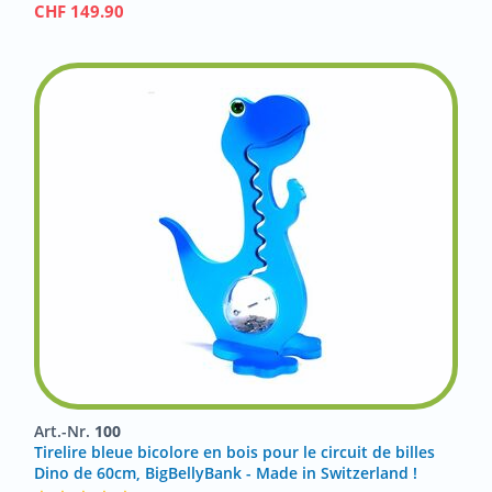
CHF
149.90
Art.-Nr.
100
Tirelire bleue bicolore en bois pour le circuit de billes
Dino de 60cm, BigBellyBank - Made in Switzerland !