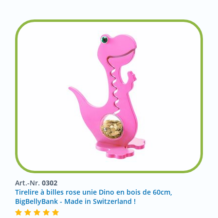
Art.-Nr.
0302
Tirelire à billes rose unie Dino en bois de 60cm,
BigBellyBank - Made in Switzerland !