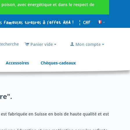
poison, avec énergétique et dans le respect de
es fameuses tirelires à l'effet AHA !
¦ CHF
echerche
Panier vide
Mon compte
Accessoires
Chèques-cadeaux
re".
 est fabriquée en Suisse en bois de haute qualité et est