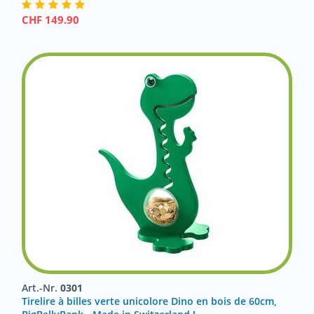
CHF
149.90
Art.-Nr.
0301
Tirelire à billes verte unicolore Dino en bois de 60cm,