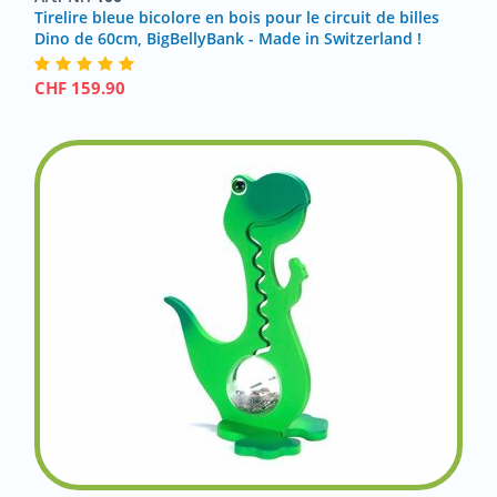
Tirelire bleue bicolore en bois pour le circuit de billes
Dino de 60cm, BigBellyBank - Made in Switzerland !
CHF
159.90