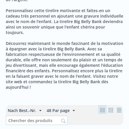
Personnalisez cette tirelire motivante et faites-en un
cadeau très personnel en ajoutant une gravure individuelle
avec le nom de l'enfant. La tirelire Big Belly Bank deviendra
ainsi un souvenir unique que l'enfant chérira pour
toujours.
Découvrez maintenant le monde fascinant de la motivation
à épargner avec la tirelire Big Belly Bank. Avec sa
fabrication respectueuse de l'environnement et sa qualité
durable, elle offre non seulement du plaisir et un temps de
jeu divertissant, mais elle encourage également l'éducation
financière des enfants. Personnalisez encore plus la tirelire
en la faisant graver avec le nom de l'enfant. Visitez notre
site web et commandez la tirelire Big Belly Bank dès
aujourd'hui !
Nach Best.-Nr.
48 Par page