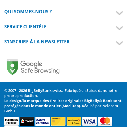
QUI SOMMES-NOUS ?
SERVICE CLIENTÈLE
S'INSCRIRE À LA NEWSLETTER
© 2007 - 2026 BigBellyBank.swiss. Fabriqué en Suisse dans notre
propre production.
Le design/la marque des tirelires originales BigBelly© Bank sont
protégés dans le monde entier (Mod Dep).
Réalisé par Nelocom
GmbH