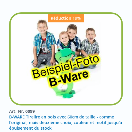
Réduction 19%
Art.-Nr.
0099
B-WARE Tirelire en bois avec 60cm de taille - comme
l'original, mais deuxième choix, couleur et motif jusqu'à
épuisement du stock