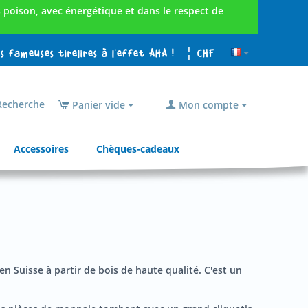
poison, avec énergétique et dans le respect de
es fameuses tirelires à l'effet AHA !
¦ CHF
echerche
Panier vide
Mon compte
Accessoires
Chèques-cadeaux
en Suisse à partir de bois de haute qualité. C'est un