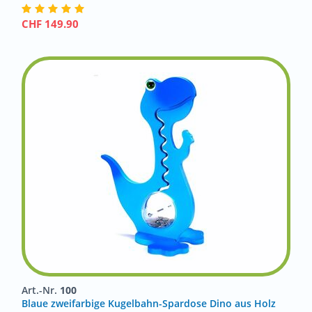
CHF
149.90
Art.-Nr.
100
Blaue zweifarbige Kugelbahn-Spardose Dino aus Holz