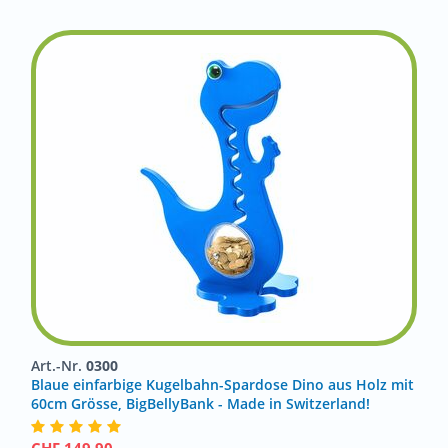
Art.-Nr.
0300
Blaue einfarbige Kugelbahn-Spardose Dino aus Holz mit
60cm Grösse, BigBellyBank - Made in Switzerland!