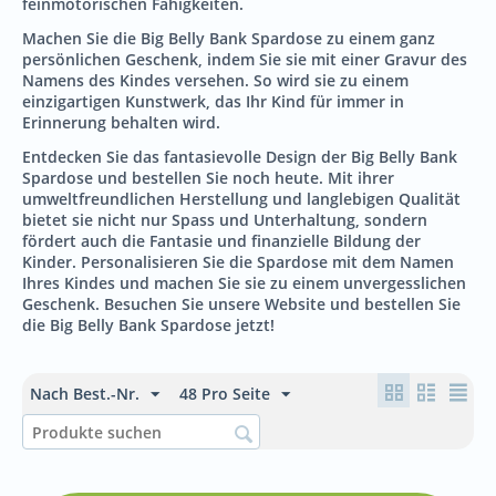
feinmotorischen Fähigkeiten.
Machen Sie die Big Belly Bank Spardose zu einem ganz
persönlichen Geschenk, indem Sie sie mit einer Gravur des
Namens des Kindes versehen. So wird sie zu einem
einzigartigen Kunstwerk, das Ihr Kind für immer in
Erinnerung behalten wird.
Entdecken Sie das fantasievolle Design der Big Belly Bank
Spardose und bestellen Sie noch heute. Mit ihrer
umweltfreundlichen Herstellung und langlebigen Qualität
bietet sie nicht nur Spass und Unterhaltung, sondern
fördert auch die Fantasie und finanzielle Bildung der
Kinder. Personalisieren Sie die Spardose mit dem Namen
Ihres Kindes und machen Sie sie zu einem unvergesslichen
Geschenk. Besuchen Sie unsere Website und bestellen Sie
die Big Belly Bank Spardose jetzt!
Nach Best.-Nr.
48 Pro Seite