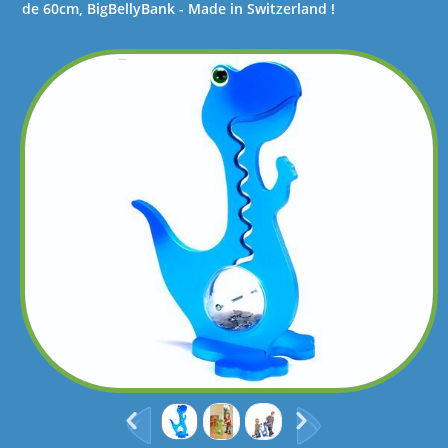
de 60cm, BigBellyBank - Made in Switzerland !