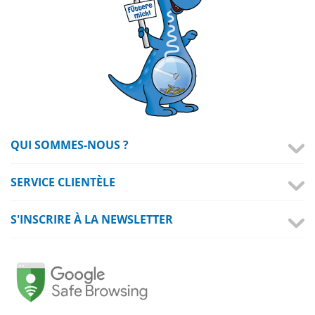
QUI SOMMES-NOUS ?
SERVICE CLIENTÈLE
S'INSCRIRE À LA NEWSLETTER