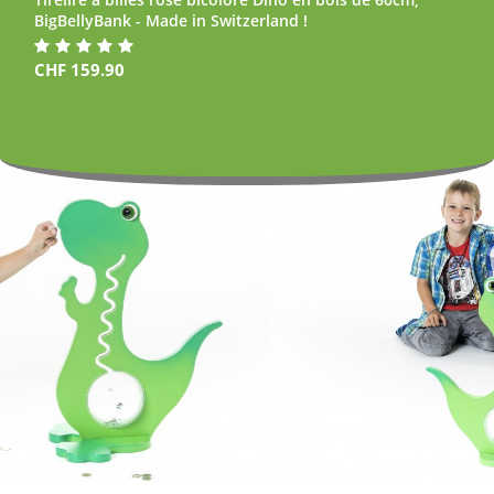
BigBellyBank - Made in Switzerland !
CHF
159.90