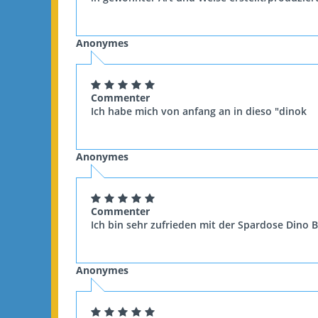
Anonymes
Commenter
Ich habe mich von anfang an in dieso "dinok
Anonymes
Commenter
Ich bin sehr zufrieden mit der Spardose Dino B
Anonymes