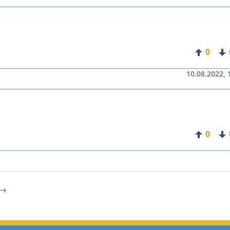
0
10.08.2022, 
0