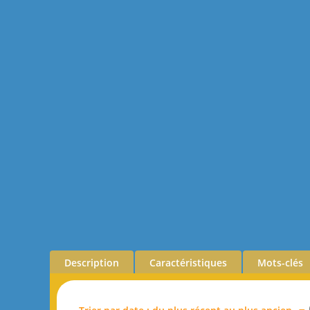
Description
Caractéristiques
Mots-clés