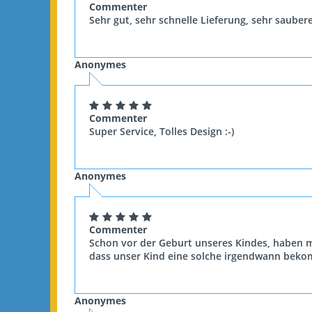
Commenter
Sehr gut, sehr schnelle Lieferung, sehr sauber
Anonymes
Commenter
Super Service, Tolles Design :-)
Anonymes
Commenter
Schon vor der Geburt unseres Kindes, haben m
dass unser Kind eine solche irgendwann bekom
Anonymes