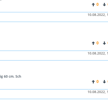
0
10.08.2022, 
0
10.08.2022, 
ig 60 cm. Sch
0
10.08.2022, 