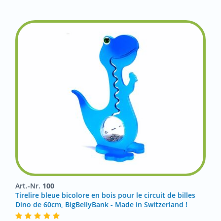
Art.-Nr.
100
Tirelire bleue bicolore en bois pour le circuit de billes
Dino de 60cm, BigBellyBank - Made in Switzerland !