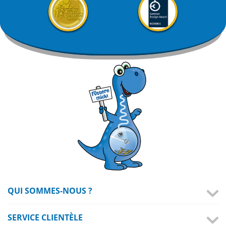
QUI SOMMES-NOUS ?
SERVICE CLIENTÈLE