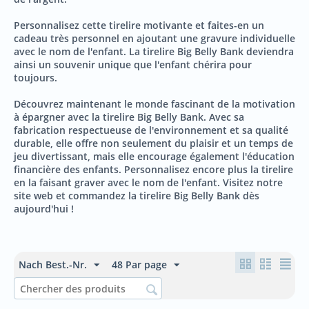
Personnalisez cette tirelire motivante et faites-en un
cadeau très personnel en ajoutant une gravure individuelle
avec le nom de l'enfant. La tirelire Big Belly Bank deviendra
ainsi un souvenir unique que l'enfant chérira pour
toujours.
Découvrez maintenant le monde fascinant de la motivation
à épargner avec la tirelire Big Belly Bank. Avec sa
fabrication respectueuse de l'environnement et sa qualité
durable, elle offre non seulement du plaisir et un temps de
jeu divertissant, mais elle encourage également l'éducation
financière des enfants. Personnalisez encore plus la tirelire
en la faisant graver avec le nom de l'enfant. Visitez notre
site web et commandez la tirelire Big Belly Bank dès
aujourd'hui !
Nach Best.-Nr.
48 Par page