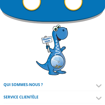
QUI SOMMES-NOUS ?
SERVICE CLIENTÈLE