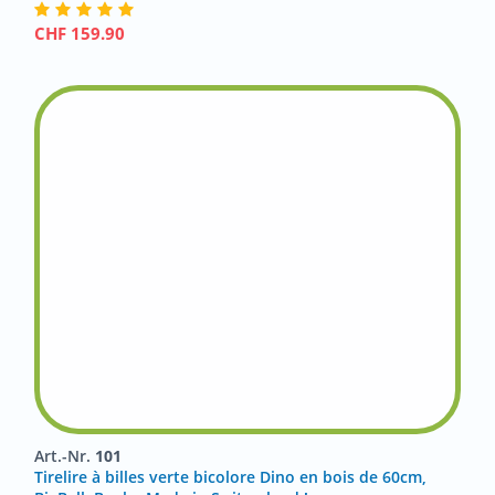
CHF
159.90
Art.-Nr.
101
Tirelire à billes verte bicolore Dino en bois de 60cm,