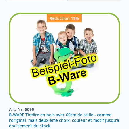
Réduction 19%
Art.-Nr.
0099
B-WARE Tirelire en bois avec 60cm de taille - comme
l'original, mais deuxième choix, couleur et motif jusqu'à
épuisement du stock