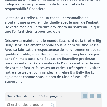
ludique une compréhension de la valeur et de la
responsabilité financière.
Faites de la tirelire Dino un cadeau personnalisé en
ajoutant une gravure individuelle avec le nom de l'enfant.
De cette manière, la tirelire deviendra un souvenir unique
que l'enfant chérira pour toujours.
Découvrez maintenant le monde fascinant de la tirelire Big
Belly Bank, également connue sous le nom de Dino Kässeli.
Avec sa fabrication respectueuse de l'environnement et sa
qualité durable, elle offre non seulement un plaisir de jeu
sans fin, mais aussi une éducation financière précieuse
pour les enfants. Personnalisez la Dino Kässeli avec le nom
de votre enfant et faites-en un cadeau très spécial. Visitez
notre site web et commandez la tirelire Big Belly Bank,
également connue sous le nom de Dino Kässeli, dès
aujourd'hui !
Nach Best.-Nr.
48 Par page