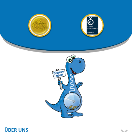
ÜBER UNS