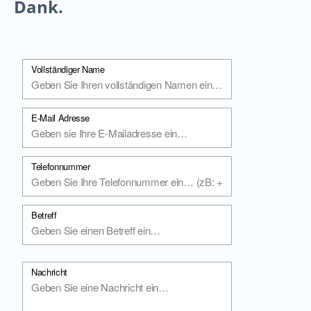
Dank.