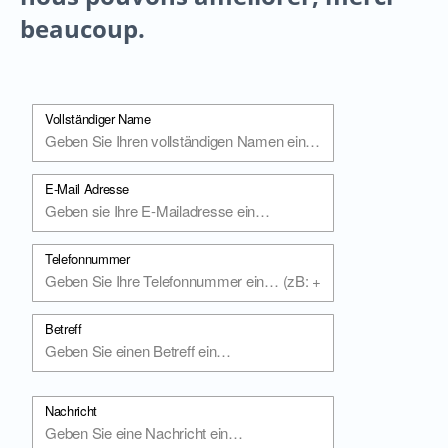
beaucoup.