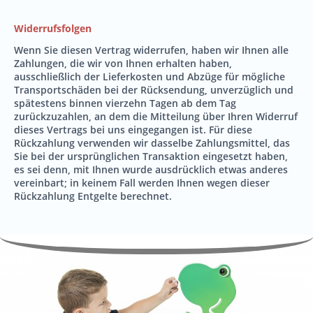
Widerrufsfolgen
Wenn Sie diesen Vertrag widerrufen, haben wir Ihnen alle
Zahlungen, die wir von Ihnen erhalten haben,
ausschließlich der Lieferkosten und Abzüge für mögliche
Transportschäden bei der Rücksendung, unverzüglich und
spätestens binnen vierzehn Tagen ab dem Tag
zurückzuzahlen, an dem die Mitteilung über Ihren Widerruf
dieses Vertrags bei uns eingegangen ist. Für diese
Rückzahlung verwenden wir dasselbe Zahlungsmittel, das
Sie bei der ursprünglichen Transaktion eingesetzt haben,
es sei denn, mit Ihnen wurde ausdrücklich etwas anderes
vereinbart; in keinem Fall werden Ihnen wegen dieser
Rückzahlung Entgelte berechnet.