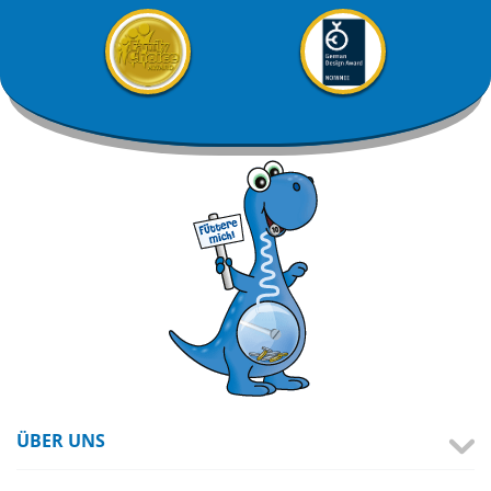
ÜBER UNS