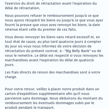
l'exercice du droit de rétractation avant l'expiration du
délai de rétractation.
Nous pouvons refuser le remboursement jusqu'à ce que
nous ayons récupéré les biens ou jusqu'à ce que vous ayez
fourni la preuve que vous avez renvoyé les biens, la date
retenue étant celle du premier de ces faits.
Vous devez renvoyer les biens sans retard excessif et, en
tout état de cause, au plus tard quatorze jours à compter
du jour où vous nous informez de votre décision de
rétractation du présent contrat, à : "Big Belly Bank" ou de
vous le remettre. Le délai est respecté si vous renvoyez les
marchandises avant l'expiration du délai de quatorze
jours.
Les frais directs de renvoi des marchandises sont à votre
charge.
Pour votre retour, veillez à placer notre produit dans un
carton d'expédition supplémentaire afin qu'il nous
parvienne sans dommage. Nous déduirons du montant du
remboursement les éventuels dommages subis par le
produit pendant le transport.