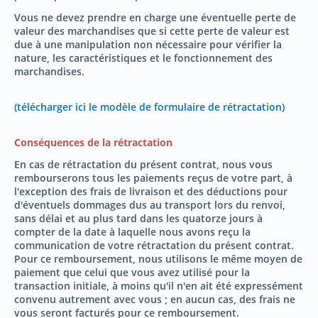
Vous ne devez prendre en charge une éventuelle perte de
valeur des marchandises que si cette perte de valeur est
due à une manipulation non nécessaire pour vérifier la
nature, les caractéristiques et le fonctionnement des
marchandises.
(télécharger ici le modèle de formulaire de rétractation)
Conséquences de la rétractation
En cas de rétractation du présent contrat, nous vous
rembourserons tous les paiements reçus de votre part, à
l'exception des frais de livraison et des déductions pour
d'éventuels dommages dus au transport lors du renvoi,
sans délai et au plus tard dans les quatorze jours à
compter de la date à laquelle nous avons reçu la
communication de votre rétractation du présent contrat.
Pour ce remboursement, nous utilisons le même moyen de
paiement que celui que vous avez utilisé pour la
transaction initiale, à moins qu'il n'en ait été expressément
convenu autrement avec vous ; en aucun cas, des frais ne
vous seront facturés pour ce remboursement.