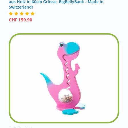
aus Holz in 60cm Grösse, BigBellyBank - Made in
Switzerland!
CHF
159.90