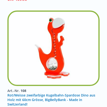
Art.-Nr.
108
Rot/Weisse zweifarbige Kugelbahn-Spardose Dino aus
Holz mit 60cm Grösse, BigBellyBank - Made in
Switzerland!