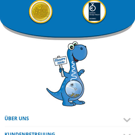
ÜBER UNS
KUNDENBETREUUNG