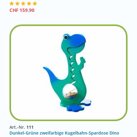
CHF
159.90
Art.-Nr.
111
Dunkel-Grüne zweifarbige Kugelbahn-Spardose Dino