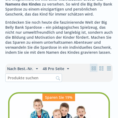
Namens des Kindes
zu versehen. So wird die Big Belly Bank
Spardose zu einem einzigartigen und persönlichen
Geschenk, das das Kind für immer schätzen wird.
Entdecken Sie noch heute die faszinierende Welt der Big
Belly Bank Spardose – ein pädagogisches Spielzeug, das
nicht nur umweltfreundlich und langlebig ist, sondern auch
die Bildung und Motivation der Kinder fördert. Machen Sie
das Sparen zu einem unterhaltsamen Abenteuer und
verwandeln Sie die Spardose in ein individuelles Geschenk,
indem Sie sie mit dem Namen des Kindes gravieren lassen.
Nach Best.-Nr.
48 Pro Seite
Sparen Sie 19%