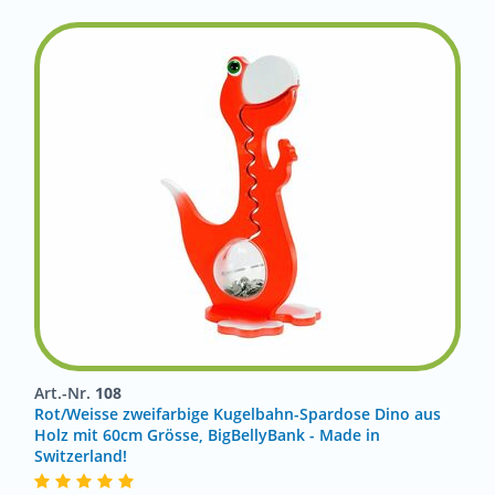
Art.-Nr.
108
Rot/Weisse zweifarbige Kugelbahn-Spardose Dino aus
Holz mit 60cm Grösse, BigBellyBank - Made in
Switzerland!