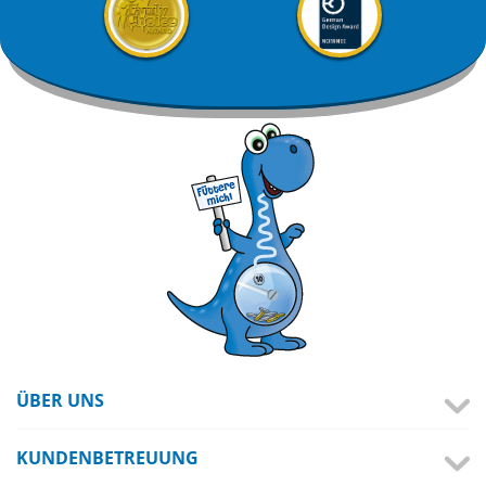
ÜBER UNS
KUNDENBETREUUNG