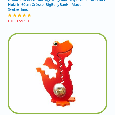
Holz in 60cm Grösse, BigBellyBank - Made in
Switzerland!
CHF
159.90