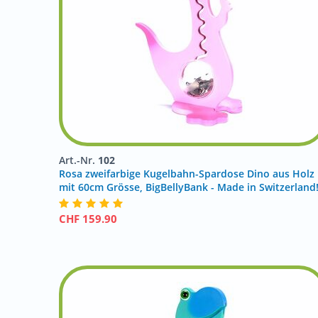
Art.-Nr.
102
Rosa zweifarbige Kugelbahn-Spardose Dino aus Holz
mit 60cm Grösse, BigBellyBank - Made in Switzerland
CHF
159.90